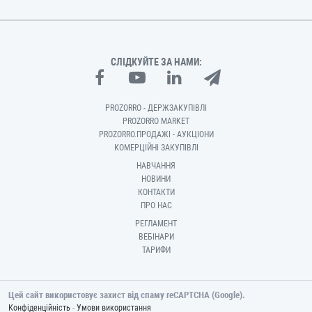
СЛІДКУЙТЕ ЗА НАМИ:
PROZORRO - ДЕРЖЗАКУПІВЛІ
PROZORRO MARKET
PROZORRO.ПРОДАЖІ - АУКЦІОНИ
КОМЕРЦІЙНІ ЗАКУПІВЛІ
НАВЧАННЯ
НОВИНИ
КОНТАКТИ
ПРО НАС
РЕГЛАМЕНТ
ВЕБІНАРИ
ТАРИФИ
Цей сайт використовує захист від спаму reCAPTCHA (Google).
-
Конфіденційність
Умови використання