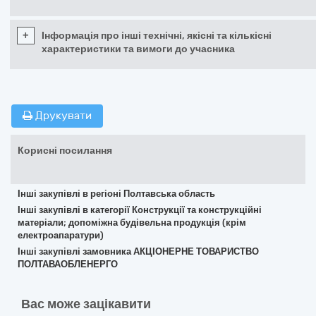
+
Інформація про інші технічні, якісні та кількісні
характеристики та вимоги до учасника
Друкувати
Корисні посилання
Інші закупівлі в регіоні Полтавська область
Інші закупівлі в категорії Конструкції та конструкційні
матеріали; допоміжна будівельна продукція (крім
електроапаратури)
Інші закупівлі замовника АКЦІОНЕРНЕ ТОВАРИСТВО
ПОЛТАВАОБЛЕНЕРГО
Вас може зацікавити