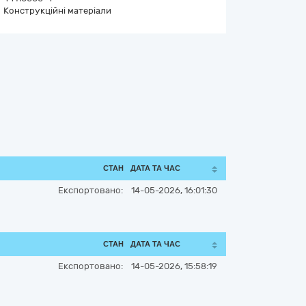
Конструкційні матеріали
СТАН
ДАТА ТА ЧАС
Експортовано:
14-05-2026, 16:01:30
СТАН
ДАТА ТА ЧАС
Експортовано:
14-05-2026, 15:58:19