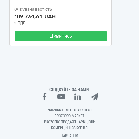
Очікувана вартість
109 734,61 UAH
з ПДВ
Дивитись
СЛІДКУЙТЕ ЗА НАМИ:
PROZORRO - ДЕРЖЗАКУПІВЛІ
PROZORRO MARKET
PROZORRO.ПРОДАЖІ - АУКЦІОНИ
КОМЕРЦІЙНІ ЗАКУПІВЛІ
НАВЧАННЯ