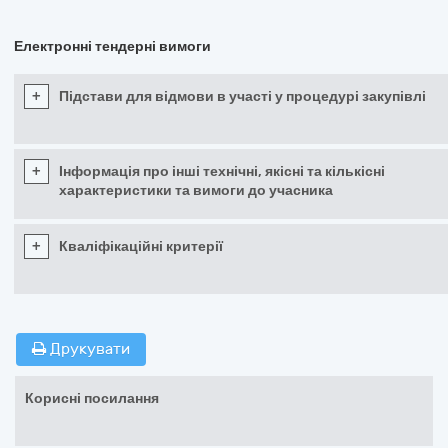
Електронні тендерні вимоги
+
Підстави для відмови в участі у процедурі закупівлі
+
Інформація про інші технічні, якісні та кількісні
характеристики та вимоги до учасника
+
Кваліфікаційні критерії
Друкувати
Корисні посилання