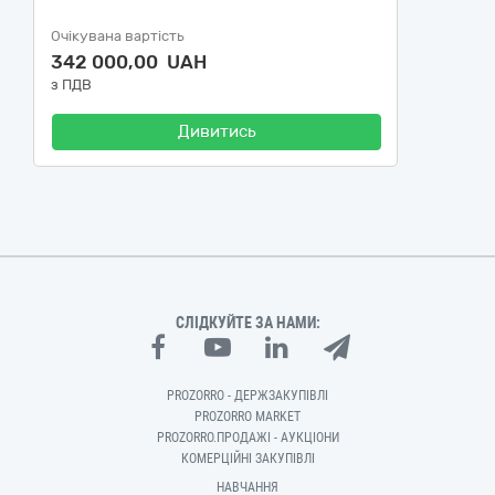
Очікувана вартість
342 000,00 UAH
з ПДВ
Дивитись
СЛІДКУЙТЕ ЗА НАМИ:
PROZORRO - ДЕРЖЗАКУПІВЛІ
PROZORRO MARKET
PROZORRO.ПРОДАЖІ - АУКЦІОНИ
КОМЕРЦІЙНІ ЗАКУПІВЛІ
НАВЧАННЯ