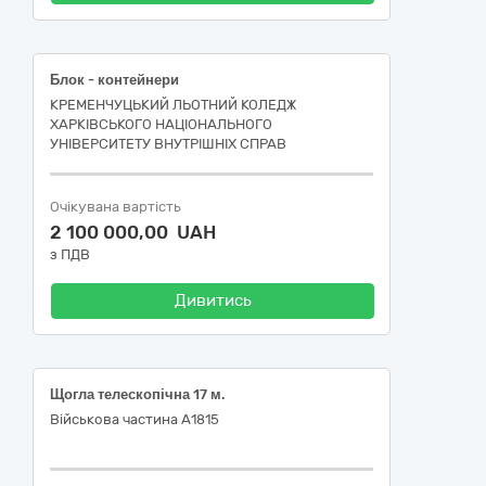
Блок - контейнери
КРЕМЕНЧУЦЬКИЙ ЛЬОТНИЙ КОЛЕДЖ
ХАРКІВСЬКОГО НАЦІОНАЛЬНОГО
УНІВЕРСИТЕТУ ВНУТРІШНІХ СПРАВ
Очікувана вартість
2 100 000,00 UAH
з ПДВ
Дивитись
Щогла телескопічна 17 м.
Військова частина А1815