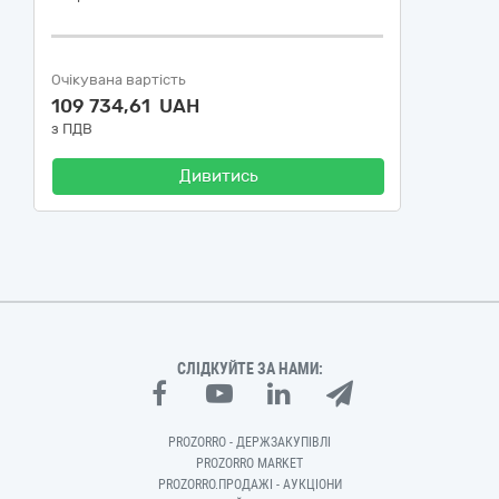
Очікувана вартість
109 734,61 UAH
з ПДВ
Дивитись
СЛІДКУЙТЕ ЗА НАМИ:
PROZORRO - ДЕРЖЗАКУПІВЛІ
PROZORRO MARKET
PROZORRO.ПРОДАЖІ - АУКЦІОНИ