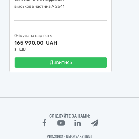
військова частина А 2641
Очікувана вартість
165 990,00 UAH
з ПДВ
Дивитись
СЛІДКУЙТЕ ЗА НАМИ:
PROZORRO - ДЕРЖЗАКУПІВЛІ