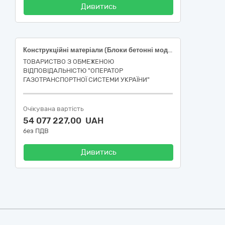
Дивитись
Конструкційні матеріали (Блоки бетонні модульні)
ТОВАРИСТВО З ОБМЕЖЕНОЮ
ВІДПОВІДАЛЬНІСТЮ "ОПЕРАТОР
ГАЗОТРАНСПОРТНОЇ СИСТЕМИ УКРАЇНИ"
Очікувана вартість
54 077 227,00 UAH
без ПДВ
Дивитись