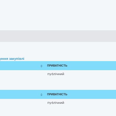
ення закупівлі
ПРИВАТНІСТЬ
публічний
ПРИВАТНІСТЬ
публічний