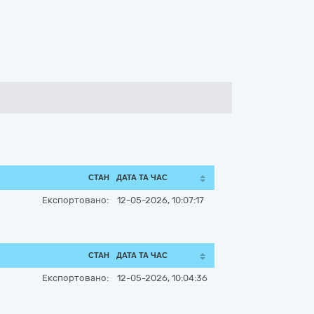
СТАН
ДАТА ТА ЧАС
Експортовано:
12-05-2026, 10:07:17
СТАН
ДАТА ТА ЧАС
Експортовано:
12-05-2026, 10:04:36