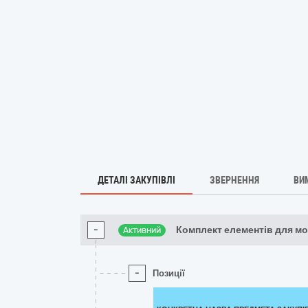
ДЕТАЛІ ЗАКУПІВЛІ
ЗВЕРНЕННЯ
ВИ
-
Комплект елементів для м
Активний
-
Позиції