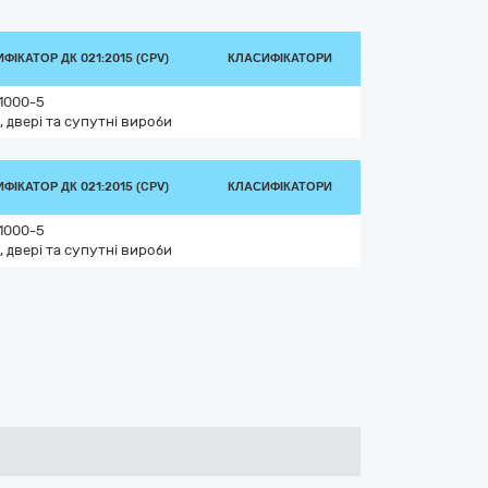
ФІКАТОР ДК 021:2015 (CPV)
КЛАСИФІКАТОРИ
1000-5
, двері та супутні вироби
ФІКАТОР ДК 021:2015 (CPV)
КЛАСИФІКАТОРИ
1000-5
, двері та супутні вироби