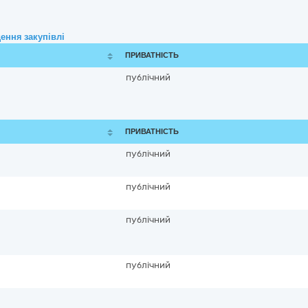
ення закупівлі
ПРИВАТНІСТЬ
публічний
ПРИВАТНІСТЬ
публічний
публічний
публічний
публічний