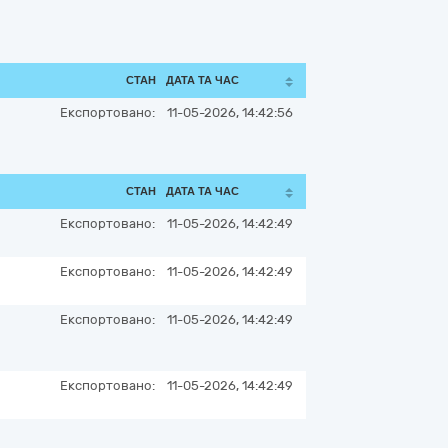
СТАН
ДАТА ТА ЧАС
Експортовано:
11-05-2026, 14:42:56
СТАН
ДАТА ТА ЧАС
Експортовано:
11-05-2026, 14:42:49
Експортовано:
11-05-2026, 14:42:49
Експортовано:
11-05-2026, 14:42:49
Експортовано:
11-05-2026, 14:42:49