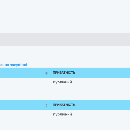
ення закупівлі
ПРИВАТНІСТЬ
публічний
ПРИВАТНІСТЬ
публічний