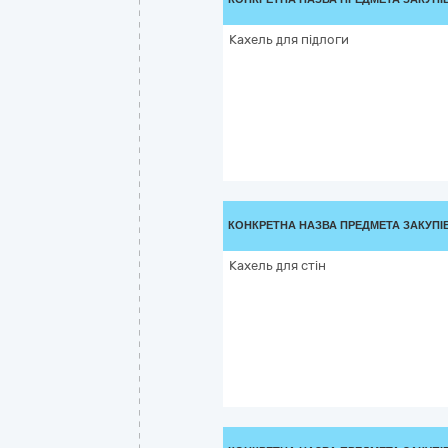
Кахель для підлоги
КОНКРЕТНА НАЗВА ПРЕДМЕТА ЗАКУПІ
Кахель для стін