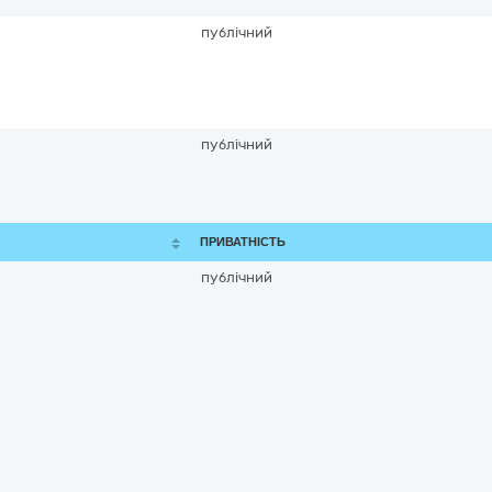
публічний
публічний
ПРИВАТНІСТЬ
публічний