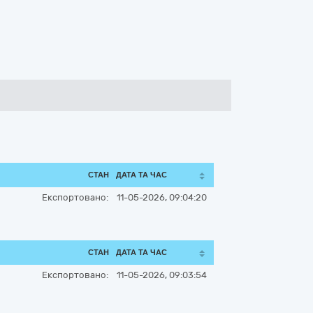
СТАН
ДАТА ТА ЧАС
Експортовано:
11-05-2026, 09:04:20
СТАН
ДАТА ТА ЧАС
Експортовано:
11-05-2026, 09:03:54