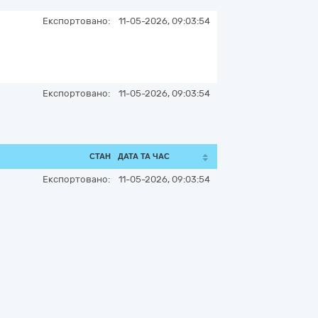
Експортовано:
11-05-2026, 09:03:54
Експортовано:
11-05-2026, 09:03:54
СТАН
ДАТА ТА ЧАС
Експортовано:
11-05-2026, 09:03:54