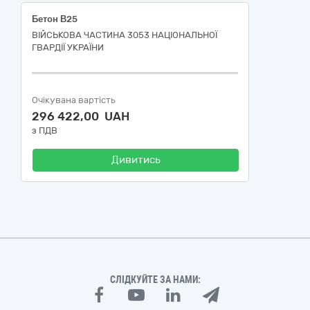
Бетон В25
ВІЙСЬКОВА ЧАСТИНА 3053 НАЦІОНАЛЬНОЇ
ГВАРДІЇ УКРАЇНИ
Очікувана вартість
296 422,00 UAH
з ПДВ
Дивитись
СЛІДКУЙТЕ ЗА НАМИ: