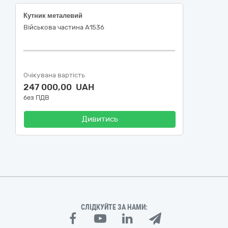
Кутник металевий
Військова частина А1536
Очікувана вартість
247 000,00 UAH
без ПДВ
Дивитись
СЛІДКУЙТЕ ЗА НАМИ: