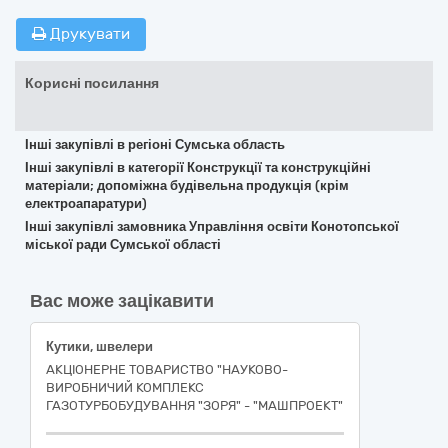
Друкувати
Корисні посилання
Інші закупівлі в регіоні Сумська область
Інші закупівлі в категорії Конструкції та конструкційні
матеріали; допоміжна будівельна продукція (крім
електроапаратури)
Інші закупівлі замовника Управління освіти Конотопської
міської ради Сумської області
Вас може зацікавити
Кутики, швелери
АКЦІОНЕРНЕ ТОВАРИСТВО "НАУКОВО-
ВИРОБНИЧИЙ КОМПЛЕКС
ГАЗОТУРБОБУДУВАННЯ "ЗОРЯ" - "МАШПРОЕКТ"