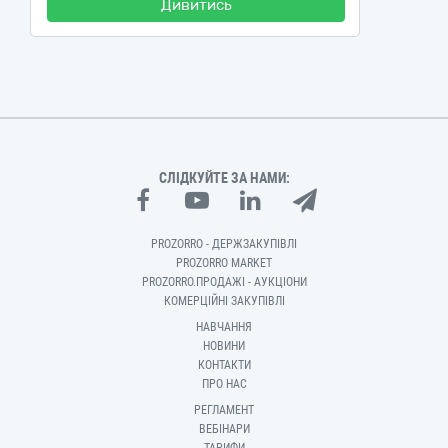
Дивитись
СЛІДКУЙТЕ ЗА НАМИ:
PROZORRO - ДЕРЖЗАКУПІВЛІ
PROZORRO MARKET
PROZORRO.ПРОДАЖІ - АУКЦІОНИ
КОМЕРЦІЙНІ ЗАКУПІВЛІ
НАВЧАННЯ
НОВИНИ
КОНТАКТИ
ПРО НАС
РЕГЛАМЕНТ
ВЕБІНАРИ