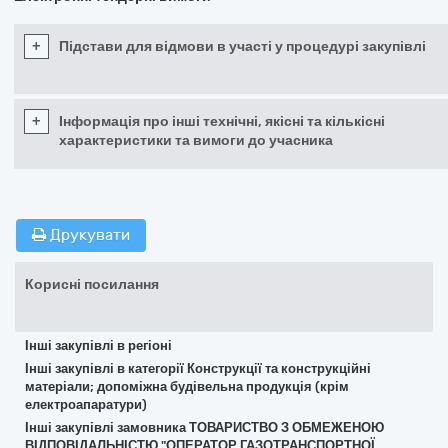
+
Підстави для відмови в участі у процедурі закупівлі
+
Інформація про інші технічні, якісні та кількісні
характеристики та вимоги до учасника
Друкувати
Корисні посилання
Інші закупівлі в регіоні
Інші закупівлі в категорії Конструкції та конструкційні
матеріали; допоміжна будівельна продукція (крім
електроапаратури)
Інші закупівлі замовника ТОВАРИСТВО З ОБМЕЖЕНОЮ
ВІДПОВІДАЛЬНІСТЮ "ОПЕРАТОР ГАЗОТРАНСПОРТНОЇ