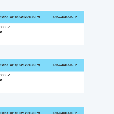
ФІКАТОР ДК 021:2015 (CPV)
КЛАСИФІКАТОРИ
0000-1
и
ФІКАТОР ДК 021:2015 (CPV)
КЛАСИФІКАТОРИ
0000-1
и
ФІКАТОР ДК 021:2015 (CPV)
КЛАСИФІКАТОРИ