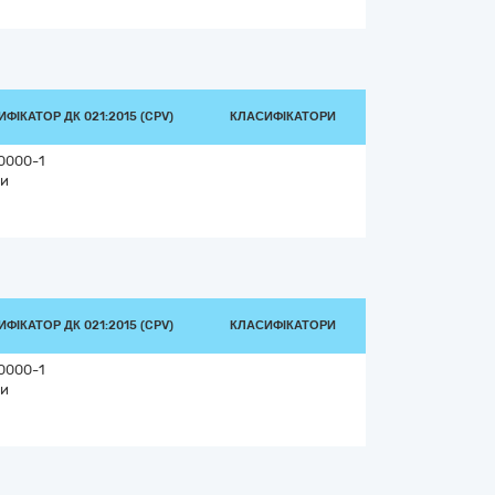
ФІКАТОР ДК 021:2015 (CPV)
КЛАСИФІКАТОРИ
0000-1
и
ФІКАТОР ДК 021:2015 (CPV)
КЛАСИФІКАТОРИ
0000-1
и