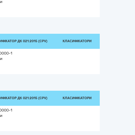
и
ФІКАТОР ДК 021:2015 (CPV)
КЛАСИФІКАТОРИ
0000-1
и
ФІКАТОР ДК 021:2015 (CPV)
КЛАСИФІКАТОРИ
0000-1
и