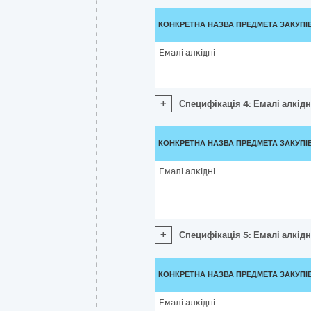
КОНКРЕТНА НАЗВА ПРЕДМЕТА ЗАКУПІ
Емалі алкідні
+
Специфікація 4: Емалі алкідн
КОНКРЕТНА НАЗВА ПРЕДМЕТА ЗАКУПІ
Емалі алкідні
+
Специфікація 5: Емалі алкідн
КОНКРЕТНА НАЗВА ПРЕДМЕТА ЗАКУПІ
Емалі алкідні