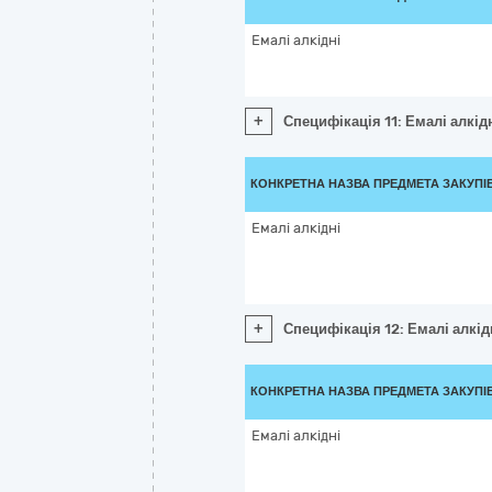
Емалі алкідні
+
Специфікація 11: Емалі алкід
КОНКРЕТНА НАЗВА ПРЕДМЕТА ЗАКУПІ
Емалі алкідні
+
Специфікація 12: Емалі алкід
КОНКРЕТНА НАЗВА ПРЕДМЕТА ЗАКУПІ
Емалі алкідні