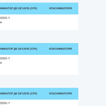
ФІКАТОР ДК 021:2015 (CPV)
КЛАСИФІКАТОРИ
0000-1
и
ФІКАТОР ДК 021:2015 (CPV)
КЛАСИФІКАТОРИ
0000-1
и
ФІКАТОР ДК 021:2015 (CPV)
КЛАСИФІКАТОРИ
0000-1