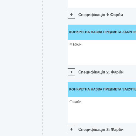
+
Специфікація 1: Фарби
КОНКРЕТНА НАЗВА ПРЕДМЕТА ЗАКУПІ
Фарби
+
Специфікація 2: Фарби
КОНКРЕТНА НАЗВА ПРЕДМЕТА ЗАКУПІ
Фарби
+
Специфікація 3: Фарби