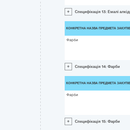
+
Специфікація 13: Емалі алкід
КОНКРЕТНА НАЗВА ПРЕДМЕТА ЗАКУПІ
Фарби
+
Специфікація 14: Фарби
КОНКРЕТНА НАЗВА ПРЕДМЕТА ЗАКУПІ
Фарби
+
Специфікація 15: Фарби