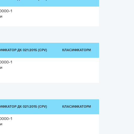
0000-1
и
ФІКАТОР ДК 021:2015 (CPV)
КЛАСИФІКАТОРИ
0000-1
и
ФІКАТОР ДК 021:2015 (CPV)
КЛАСИФІКАТОРИ
0000-1
и