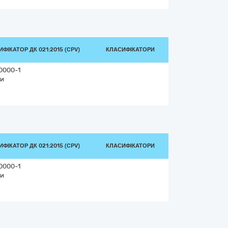
ФІКАТОР ДК 021:2015 (CPV)
КЛАСИФІКАТОРИ
0000-1
и
ФІКАТОР ДК 021:2015 (CPV)
КЛАСИФІКАТОРИ
0000-1
и