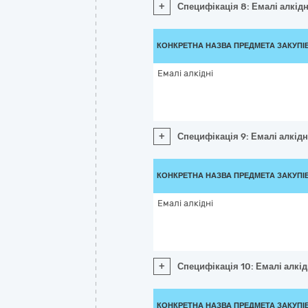
+
Специфікація 8: Емалі алкідн
КОНКРЕТНА НАЗВА ПРЕДМЕТА ЗАКУПІ
Емалі алкідні
+
Специфікація 9: Емалі алкідн
КОНКРЕТНА НАЗВА ПРЕДМЕТА ЗАКУПІ
Емалі алкідні
+
Специфікація 10: Емалі алкід
КОНКРЕТНА НАЗВА ПРЕДМЕТА ЗАКУПІ