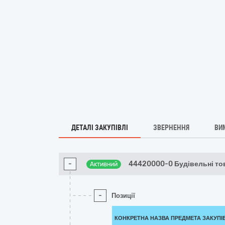
ДЕТАЛІ ЗАКУПІВЛІ
ЗВЕРНЕННЯ
ВИ
-
44420000-0 Будівельні то
Активний
-
Позиції
КОНКРЕТНА НАЗВА ПРЕДМЕТА ЗАКУПІ