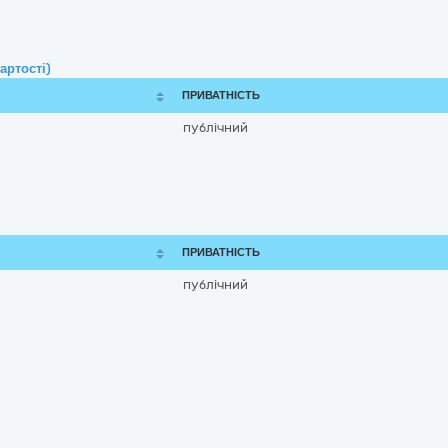
артості)
ПРИВАТНІСТЬ
публічний
ПРИВАТНІСТЬ
публічний