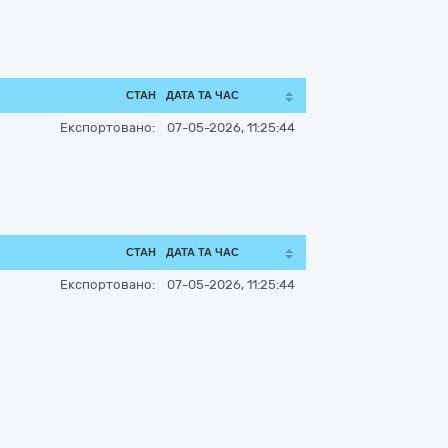
СТАН
ДАТА ТА ЧАС
Експортовано:
07-05-2026, 11:25:44
СТАН
ДАТА ТА ЧАС
Експортовано:
07-05-2026, 11:25:44