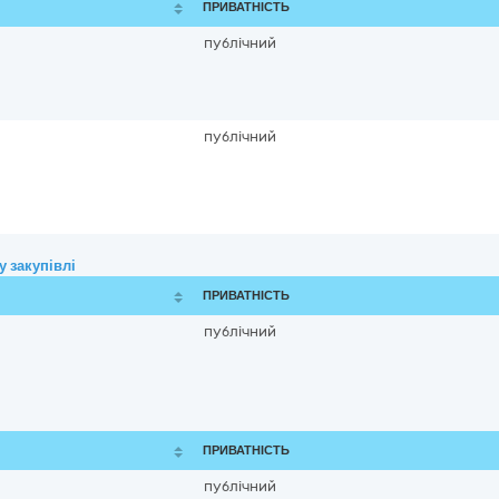
ПРИВАТНІСТЬ
публічний
публічний
 закупівлі
ПРИВАТНІСТЬ
публічний
ПРИВАТНІСТЬ
публічний