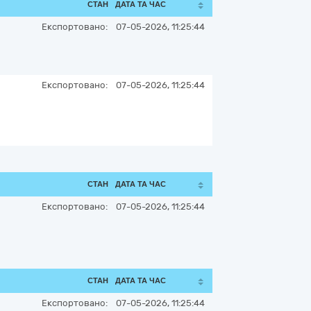
СТАН
ДАТА ТА ЧАС
Експортовано:
07-05-2026, 11:25:44
Експортовано:
07-05-2026, 11:25:44
СТАН
ДАТА ТА ЧАС
Експортовано:
07-05-2026, 11:25:44
СТАН
ДАТА ТА ЧАС
Експортовано:
07-05-2026, 11:25:44