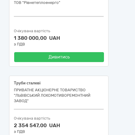
ТОВ "Рівнетеплоенерго"
Очікувана вартість
1 380 000,00 UAH
з ПДВ
Дивитись
Труби сталеві
ПРИВАТНЕ АКЦІОНЕРНЕ ТОВАРИСТВО
"ЛЬВІВСЬКИЙ ЛОКОМОТИВОРЕМОНТНИЙ
ЗАВОД"
Очікувана вартість
2 354 547,00 UAH
з ПДВ