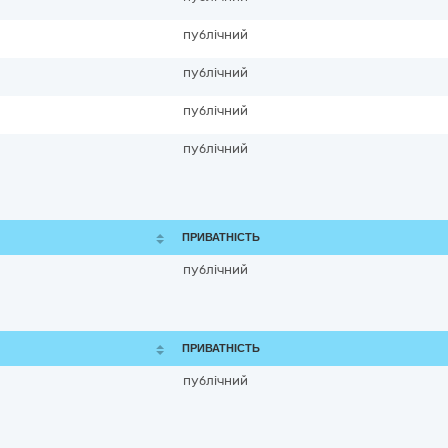
публічний
публічний
публічний
публічний
ПРИВАТНІСТЬ
публічний
ПРИВАТНІСТЬ
публічний