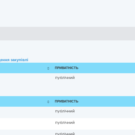
ення закупівлі
ПРИВАТНІСТЬ
публічний
ПРИВАТНІСТЬ
публічний
публічний
публічний