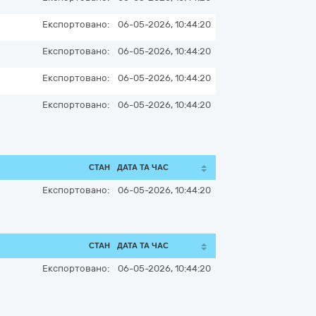
Експортовано:
06-05-2026, 10:44:20
Експортовано:
06-05-2026, 10:44:20
Експортовано:
06-05-2026, 10:44:20
Експортовано:
06-05-2026, 10:44:20
СТАН
ДАТА ТА ЧАС
Експортовано:
06-05-2026, 10:44:20
СТАН
ДАТА ТА ЧАС
Експортовано:
06-05-2026, 10:44:20