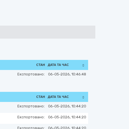
СТАН
ДАТА ТА ЧАС
Експортовано:
06-05-2026, 10:46:48
СТАН
ДАТА ТА ЧАС
Експортовано:
06-05-2026, 10:44:20
Експортовано:
06-05-2026, 10:44:20
Експортовано:
06-05-2026, 10:44:20