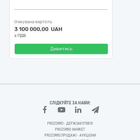
Очікувана вартість
3 100 000,00 UAH
з ПДВ
Дивитись
СЛІДКУЙТЕ ЗА НАМИ:
PROZORRO - ДЕРЖЗАКУПІВЛІ
PROZORRO MARKET
PROZORRO.ПРОДАЖІ - АУКЦІОНИ