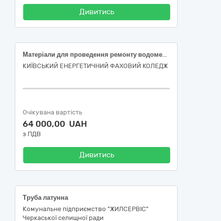
Дивитись
Матеріали для проведення ремонту водомереж
КИЇВСЬКИЙ ЕНЕРГЕТИЧНИЙ ФАХОВИЙ КОЛЕДЖ
Очікувана вартість
64 000,00 UAH
з ПДВ
Дивитись
Труба латунна
Комунальне підприємство "ЖИЛСЕРВІС"
Черкаської селищної ради