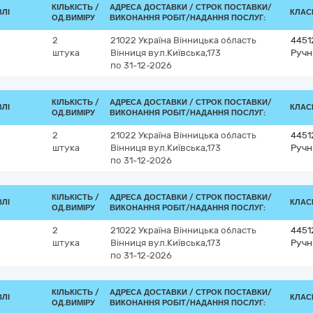
КІЛЬКІСТЬ /
АДРЕСА ДОСТАВКИ /
СТРОК ПОСТАВКИ/
ВЛІ
КЛАСИ
ОД.ВИМІРУ
ВИКОНАННЯ РОБІТ/НАДАННЯ ПОСЛУГ:
2
21022
Україна
Вінницька область
4451
штука
Вінниця
вул.Київська,173
Ручн
по 31-12-2026
КІЛЬКІСТЬ /
АДРЕСА ДОСТАВКИ /
СТРОК ПОСТАВКИ/
ВЛІ
КЛАСИ
ОД.ВИМІРУ
ВИКОНАННЯ РОБІТ/НАДАННЯ ПОСЛУГ:
2
21022
Україна
Вінницька область
4451
штука
Вінниця
вул.Київська,173
Ручн
по 31-12-2026
КІЛЬКІСТЬ /
АДРЕСА ДОСТАВКИ /
СТРОК ПОСТАВКИ/
ВЛІ
КЛАСИ
ОД.ВИМІРУ
ВИКОНАННЯ РОБІТ/НАДАННЯ ПОСЛУГ:
2
21022
Україна
Вінницька область
4451
штука
Вінниця
вул.Київська,173
Ручн
по 31-12-2026
КІЛЬКІСТЬ /
АДРЕСА ДОСТАВКИ /
СТРОК ПОСТАВКИ/
ВЛІ
КЛАСИ
ОД.ВИМІРУ
ВИКОНАННЯ РОБІТ/НАДАННЯ ПОСЛУГ: