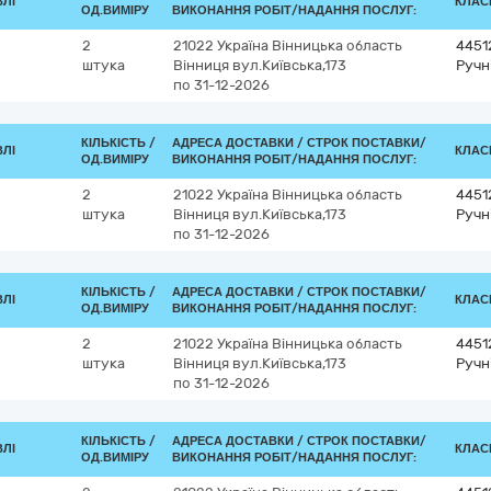
ВЛІ
КЛАСИ
ОД.ВИМІРУ
ВИКОНАННЯ РОБІТ/НАДАННЯ ПОСЛУГ:
2
21022
Україна
Вінницька область
4451
штука
Вінниця
вул.Київська,173
Ручн
по 31-12-2026
КІЛЬКІСТЬ /
АДРЕСА ДОСТАВКИ /
СТРОК ПОСТАВКИ/
ВЛІ
КЛАСИ
ОД.ВИМІРУ
ВИКОНАННЯ РОБІТ/НАДАННЯ ПОСЛУГ:
2
21022
Україна
Вінницька область
4451
штука
Вінниця
вул.Київська,173
Ручн
по 31-12-2026
КІЛЬКІСТЬ /
АДРЕСА ДОСТАВКИ /
СТРОК ПОСТАВКИ/
ВЛІ
КЛАСИ
ОД.ВИМІРУ
ВИКОНАННЯ РОБІТ/НАДАННЯ ПОСЛУГ:
2
21022
Україна
Вінницька область
4451
штука
Вінниця
вул.Київська,173
Ручн
по 31-12-2026
КІЛЬКІСТЬ /
АДРЕСА ДОСТАВКИ /
СТРОК ПОСТАВКИ/
ВЛІ
КЛАСИ
ОД.ВИМІРУ
ВИКОНАННЯ РОБІТ/НАДАННЯ ПОСЛУГ: