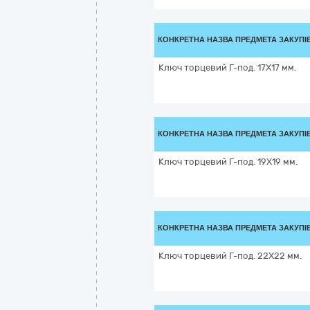
КОНКРЕТНА НАЗВА ПРЕДМЕТА ЗАКУПІ
Ключ торцевий Г-под. 17X17 мм.
КОНКРЕТНА НАЗВА ПРЕДМЕТА ЗАКУПІ
Ключ торцевий Г-под. 19X19 мм.
КОНКРЕТНА НАЗВА ПРЕДМЕТА ЗАКУПІ
Ключ торцевий Г-под. 22X22 мм.