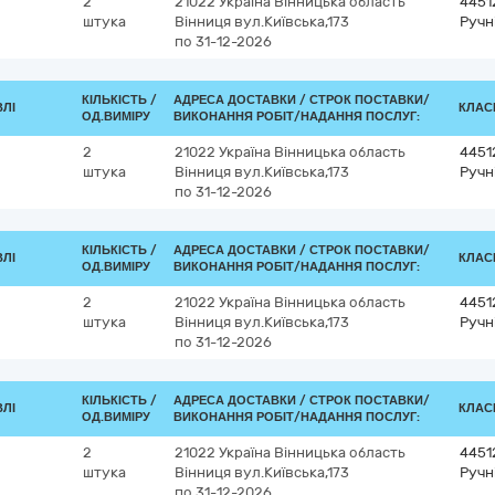
2
21022
Україна
Вінницька область
4451
штука
Вінниця
вул.Київська,173
Ручн
по 31-12-2026
КІЛЬКІСТЬ /
АДРЕСА ДОСТАВКИ /
СТРОК ПОСТАВКИ/
ВЛІ
КЛАСИ
ОД.ВИМІРУ
ВИКОНАННЯ РОБІТ/НАДАННЯ ПОСЛУГ:
2
21022
Україна
Вінницька область
4451
штука
Вінниця
вул.Київська,173
Ручн
по 31-12-2026
КІЛЬКІСТЬ /
АДРЕСА ДОСТАВКИ /
СТРОК ПОСТАВКИ/
ВЛІ
КЛАСИ
ОД.ВИМІРУ
ВИКОНАННЯ РОБІТ/НАДАННЯ ПОСЛУГ:
2
21022
Україна
Вінницька область
4451
штука
Вінниця
вул.Київська,173
Ручн
по 31-12-2026
КІЛЬКІСТЬ /
АДРЕСА ДОСТАВКИ /
СТРОК ПОСТАВКИ/
ВЛІ
КЛАСИ
ОД.ВИМІРУ
ВИКОНАННЯ РОБІТ/НАДАННЯ ПОСЛУГ:
2
21022
Україна
Вінницька область
4451
штука
Вінниця
вул.Київська,173
Ручн
по 31-12-2026