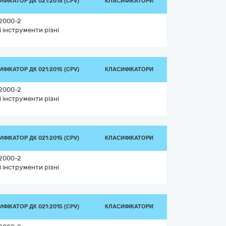
ФІКАТОР ДК 021:2015 (CPV)
КЛАСИФІКАТОРИ
2000-2
і інструменти різні
ФІКАТОР ДК 021:2015 (CPV)
КЛАСИФІКАТОРИ
2000-2
і інструменти різні
ФІКАТОР ДК 021:2015 (CPV)
КЛАСИФІКАТОРИ
2000-2
і інструменти різні
ФІКАТОР ДК 021:2015 (CPV)
КЛАСИФІКАТОРИ