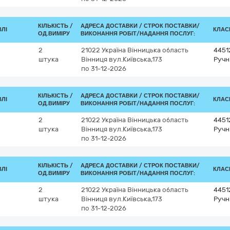
КІЛЬКІСТЬ /
АДРЕСА ДОСТАВКИ /
СТРОК ПОСТАВКИ/
ВЛІ
КЛАСИ
ОД.ВИМІРУ
ВИКОНАННЯ РОБІТ/НАДАННЯ ПОСЛУГ:
2
21022
Україна
Вінницька область
4451
штука
Вінниця
вул.Київська,173
Ручн
по 31-12-2026
КІЛЬКІСТЬ /
АДРЕСА ДОСТАВКИ /
СТРОК ПОСТАВКИ/
ВЛІ
КЛАСИ
ОД.ВИМІРУ
ВИКОНАННЯ РОБІТ/НАДАННЯ ПОСЛУГ:
2
21022
Україна
Вінницька область
4451
штука
Вінниця
вул.Київська,173
Ручн
по 31-12-2026
КІЛЬКІСТЬ /
АДРЕСА ДОСТАВКИ /
СТРОК ПОСТАВКИ/
ВЛІ
КЛАСИ
ОД.ВИМІРУ
ВИКОНАННЯ РОБІТ/НАДАННЯ ПОСЛУГ:
2
21022
Україна
Вінницька область
4451
штука
Вінниця
вул.Київська,173
Ручн
по 31-12-2026