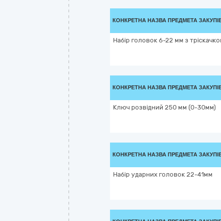
КОНКРЕТНА НАЗВА ПРЕДМЕТА ЗАКУПІ
Набір головок 6-22 мм з тріскачк
КОНКРЕТНА НАЗВА ПРЕДМЕТА ЗАКУПІ
Ключ розвідний 250 мм (0-30мм)
КОНКРЕТНА НАЗВА ПРЕДМЕТА ЗАКУПІ
Набір ударних головок 22-41мм