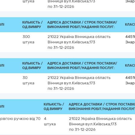
штука
Вінниця
вул.Київська,173
Знар
по 31-12-2026
КІЛЬКІСТЬ /
АДРЕСА ДОСТАВКИ /
СТРОК ПОСТАВКИ/
ВЛІ
КЛАСИ
ОД.ВИМІРУ
ВИКОНАННЯ РОБІТ/НАДАННЯ ПОСЛУГ:
300
21022
Україна
Вінницька область
4451
штука
Вінниця
вул.Київська,173
Знар
по 31-12-2026
КІЛЬКІСТЬ /
АДРЕСА ДОСТАВКИ /
СТРОК ПОСТАВКИ/
ВЛІ
КЛАСИ
ОД.ВИМІРУ
ВИКОНАННЯ РОБІТ/НАДАННЯ ПОСЛУГ:
30
21022
Україна
Вінницька область
4451
штука
Вінниця
вул.Київська,173
Знар
по 31-12-2026
КІЛЬКІСТЬ /
АДРЕСА ДОСТАВКИ /
СТРОК ПОСТАВК
ВЛІ
ОД.ВИМІРУ
ВИКОНАННЯ РОБІТ/НАДАННЯ ПОСЛУГ
довгою ручкою від 70
4
21022
Україна
Вінницька область
штука
Вінниця
вул.Київська,173
по 31-12-2026