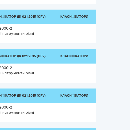
ФІКАТОР ДК 021:2015 (CPV)
КЛАСИФІКАТОРИ
2000-2
і інструменти різні
ФІКАТОР ДК 021:2015 (CPV)
КЛАСИФІКАТОРИ
2000-2
і інструменти різні
ФІКАТОР ДК 021:2015 (CPV)
КЛАСИФІКАТОРИ
2000-2
і інструменти різні