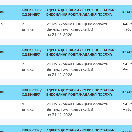
КІЛЬКІСТЬ /
АДРЕСА ДОСТАВКИ /
СТРОК ПОСТАВКИ/
ВЛІ
КЛАСИ
ОД.ВИМІРУ
ВИКОНАННЯ РОБІТ/НАДАННЯ ПОСЛУГ:
ою
3
21022
Україна
Вінницька область
4451
штука
Вінниця
вул.Київська,173
Набо
по 31-12-2026
КІЛЬКІСТЬ /
АДРЕСА ДОСТАВКИ /
СТРОК ПОСТАВКИ/
ВЛІ
КЛАСИ
ОД.ВИМІРУ
ВИКОНАННЯ РОБІТ/НАДАННЯ ПОСЛУГ:
3
21022
Україна
Вінницька область
4451
штука
Вінниця
вул.Київська,173
Ручн
по 31-12-2026
КІЛЬКІСТЬ /
АДРЕСА ДОСТАВКИ /
СТРОК ПОСТАВКИ/
ВЛІ
КЛАСИ
ОД.ВИМІРУ
ВИКОНАННЯ РОБІТ/НАДАННЯ ПОСЛУГ:
1
21022
Україна
Вінницька область
4451
штука
Вінниця
вул.Київська,173
Набо
по 31-12-2026
КІЛЬКІСТЬ /
АДРЕСА ДОСТАВКИ /
СТРОК ПОСТАВКИ/