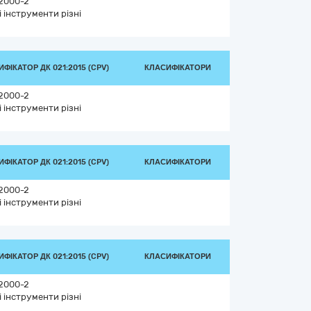
2000-2
і інструменти різні
ФІКАТОР ДК 021:2015 (CPV)
КЛАСИФІКАТОРИ
2000-2
і інструменти різні
ФІКАТОР ДК 021:2015 (CPV)
КЛАСИФІКАТОРИ
2000-2
і інструменти різні
ФІКАТОР ДК 021:2015 (CPV)
КЛАСИФІКАТОРИ
2000-2
і інструменти різні