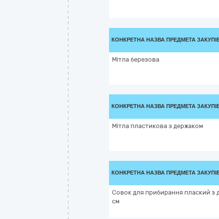
КОНКРЕТНА НАЗВА ПРЕДМЕТА ЗАКУПІ
Мітла березова
КОНКРЕТНА НАЗВА ПРЕДМЕТА ЗАКУПІ
Мітла пластикова з держаком
КОНКРЕТНА НАЗВА ПРЕДМЕТА ЗАКУПІ
Совок для прибирання плаский з 
см