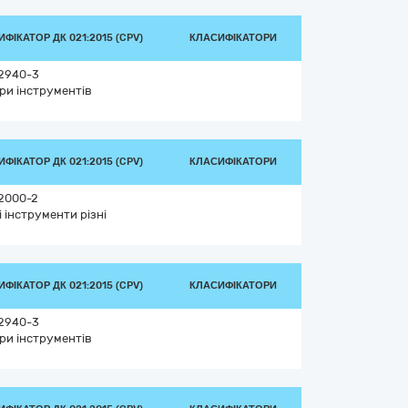
ФІКАТОР ДК 021:2015 (CPV)
КЛАСИФІКАТОРИ
2940-3
ри інструментів
ФІКАТОР ДК 021:2015 (CPV)
КЛАСИФІКАТОРИ
2000-2
і інструменти різні
ФІКАТОР ДК 021:2015 (CPV)
КЛАСИФІКАТОРИ
2940-3
ри інструментів