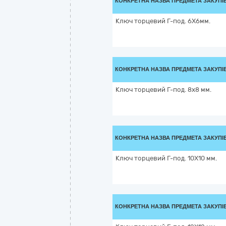
КОНКРЕТНА НАЗВА ПРЕДМЕТА ЗАКУПІ
Ключ торцевий Г-под. 6Х6мм.
КОНКРЕТНА НАЗВА ПРЕДМЕТА ЗАКУПІ
Ключ торцевий Г-под. 8x8 мм.
КОНКРЕТНА НАЗВА ПРЕДМЕТА ЗАКУПІ
Ключ торцевий Г-под. 10Х10 мм.
КОНКРЕТНА НАЗВА ПРЕДМЕТА ЗАКУПІ