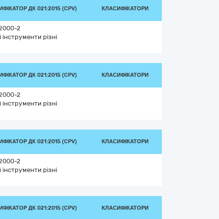
ФІКАТОР ДК 021:2015 (CPV)
КЛАСИФІКАТОРИ
2000-2
і інструменти різні
ФІКАТОР ДК 021:2015 (CPV)
КЛАСИФІКАТОРИ
2000-2
і інструменти різні
ФІКАТОР ДК 021:2015 (CPV)
КЛАСИФІКАТОРИ
2000-2
і інструменти різні
ФІКАТОР ДК 021:2015 (CPV)
КЛАСИФІКАТОРИ