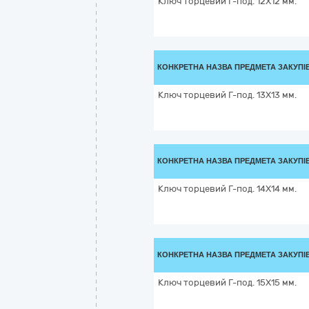
Ключ торцевий Г-под. 12X12 мм.
КОНКРЕТНА НАЗВА ПРЕДМЕТА ЗАКУПІ
Ключ торцевий Г-под. 13X13 мм.
КОНКРЕТНА НАЗВА ПРЕДМЕТА ЗАКУПІ
Ключ торцевий Г-под. 14X14 мм.
КОНКРЕТНА НАЗВА ПРЕДМЕТА ЗАКУПІ
Ключ торцевий Г-под. 15X15 мм.