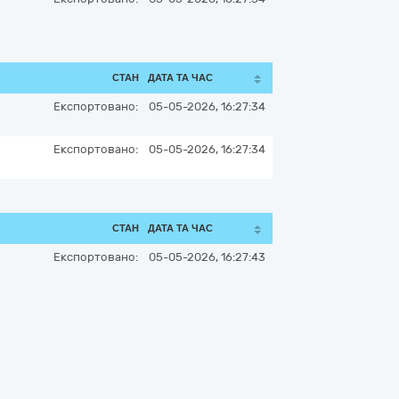
СТАН
ДАТА ТА ЧАС
Експортовано:
05-05-2026, 16:27:34
Експортовано:
05-05-2026, 16:27:34
СТАН
ДАТА ТА ЧАС
Експортовано:
05-05-2026, 16:27:43