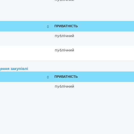
ПРИВАТНІСТЬ
публічний
публічний
ення закупівлі
ПРИВАТНІСТЬ
публічний