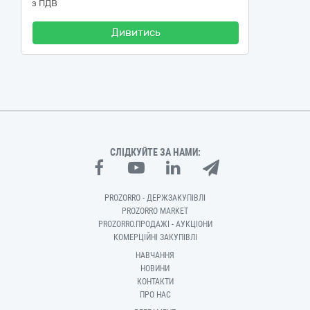
з ПДВ
Дивитись
СЛІДКУЙТЕ ЗА НАМИ:
PROZORRO - ДЕРЖЗАКУПІВЛІ
PROZORRO MARKET
PROZORRO.ПРОДАЖІ - АУКЦІОНИ
КОМЕРЦІЙНІ ЗАКУПІВЛІ
НАВЧАННЯ
НОВИНИ
КОНТАКТИ
ПРО НАС