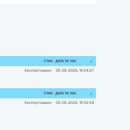
СТАН
ДАТА ТА ЧАС
Експортовано:
05-05-2026, 10:54:27
СТАН
ДАТА ТА ЧАС
Експортовано:
05-05-2026, 10:52:54