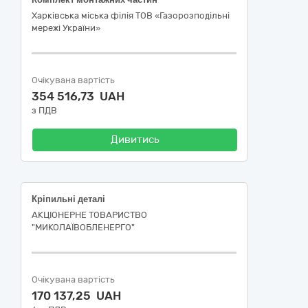
Харківська міська філія ТОВ «Газорозподільні
мережі України»
Очікувана вартість
354 516,73 UAH
з ПДВ
Дивитись
Кріпильні деталі
АКЦІОНЕРНЕ ТОВАРИСТВО
"МИКОЛАЇВОБЛЕНЕРГО"
Очікувана вартість
170 137,25 UAH