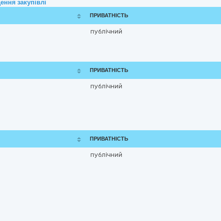
ення закупівлі
ПРИВАТНІСТЬ
публічний
ПРИВАТНІСТЬ
публічний
ПРИВАТНІСТЬ
публічний