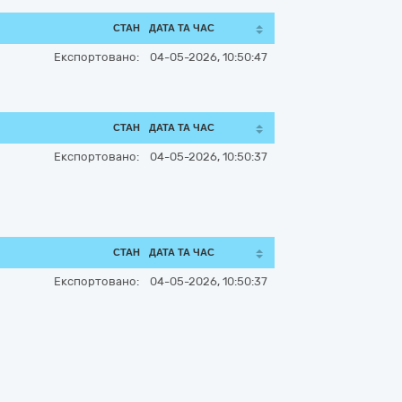
СТАН
ДАТА ТА ЧАС
Експортовано:
04-05-2026, 10:50:47
СТАН
ДАТА ТА ЧАС
Експортовано:
04-05-2026, 10:50:37
СТАН
ДАТА ТА ЧАС
Експортовано:
04-05-2026, 10:50:37