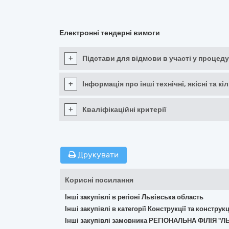
Електронні тендерні вимоги
+
Підстави для відмови в участі у процеду
+
Інформація про інші технічні, якісні та 
+
Кваліфікаційні критерії
Друкувати
Корисні посилання
Інші закупівлі в регіоні Львівська область
Інші закупівлі в категорії Конструкції та констр
Інші закупівлі замовника РЕГІОНАЛЬНА ФІЛІЯ