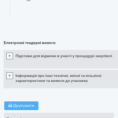
Електронні тендерні вимоги
+
Підстави для відмови в участі у процедурі закупівлі
+
Інформація про інші технічні, якісні та кількісні
характеристики та вимоги до учасника
Друкувати