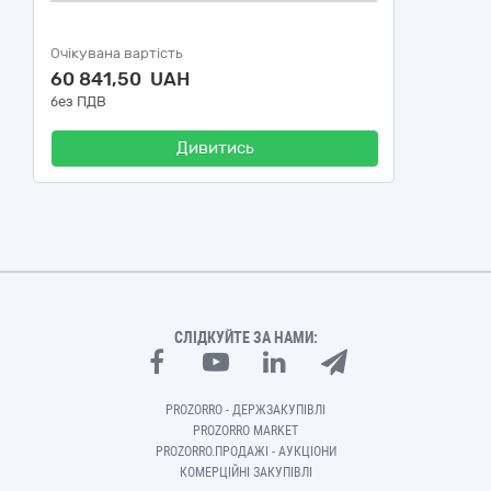
Очікувана вартість
60 841,50 UAH
без ПДВ
Дивитись
СЛІДКУЙТЕ ЗА НАМИ:
PROZORRO - ДЕРЖЗАКУПІВЛІ
PROZORRO MARKET
PROZORRO.ПРОДАЖІ - АУКЦІОНИ
КОМЕРЦІЙНІ ЗАКУПІВЛІ