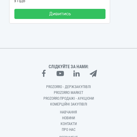
з ПДВ
Дивитись
СЛІДКУЙТЕ ЗА НАМИ:
PROZORRO - ДЕРЖЗАКУПІВЛІ
PROZORRO MARKET
PROZORRO.ПРОДАЖІ - АУКЦІОНИ
КОМЕРЦІЙНІ ЗАКУПІВЛІ
НАВЧАННЯ
НОВИНИ
КОНТАКТИ
ПРО НАС