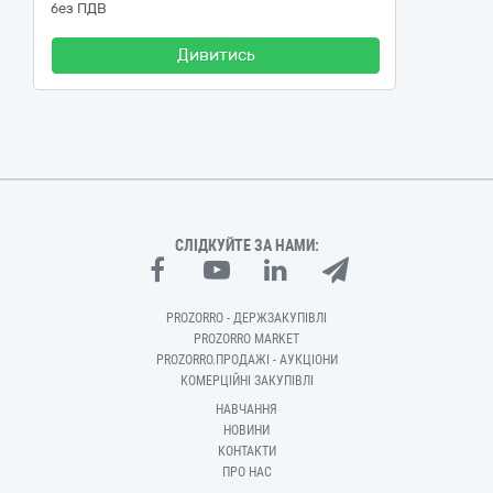
без ПДВ
Дивитись
СЛІДКУЙТЕ ЗА НАМИ:
PROZORRO - ДЕРЖЗАКУПІВЛІ
PROZORRO MARKET
PROZORRO.ПРОДАЖІ - АУКЦІОНИ
КОМЕРЦІЙНІ ЗАКУПІВЛІ
НАВЧАННЯ
НОВИНИ
КОНТАКТИ
ПРО НАС