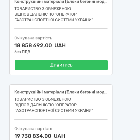
Конструкційні матеріали (Блоки бетонні модульні)
ТОВАРИСТВО З ОБМЕЖЕНОЮ
ВІДПОВІДАЛЬНІСТЮ "ОПЕРАТОР
ГАЗОТРАНСПОРТНОЇ СИСТЕМИ УКРАЇНИ"
Очікувана вартість
18 858 692,00 UAH
без ПДВ
Дивитись
Конструкційні матеріали (Блоки бетонні модульні)
ТОВАРИСТВО З ОБМЕЖЕНОЮ
ВІДПОВІДАЛЬНІСТЮ "ОПЕРАТОР
ГАЗОТРАНСПОРТНОЇ СИСТЕМИ УКРАЇНИ"
Очікувана вартість
19 738 834,00 UAH