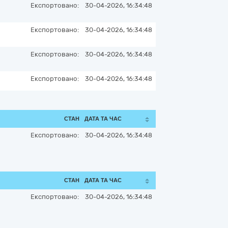
Експортовано:
30-04-2026, 16:34:48
Експортовано:
30-04-2026, 16:34:48
Експортовано:
30-04-2026, 16:34:48
Експортовано:
30-04-2026, 16:34:48
СТАН
ДАТА ТА ЧАС
Експортовано:
30-04-2026, 16:34:48
СТАН
ДАТА ТА ЧАС
Експортовано:
30-04-2026, 16:34:48