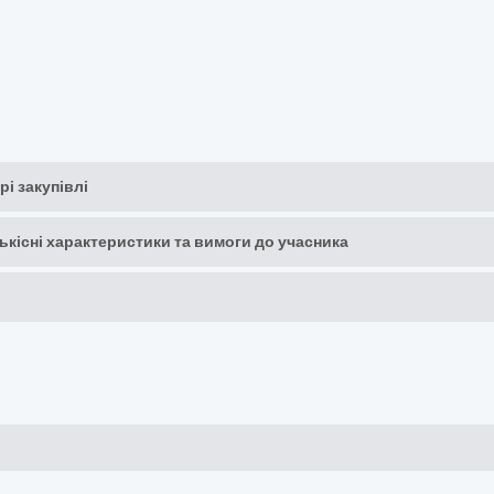
рі закупівлі
кількісні характеристики та вимоги до учасника