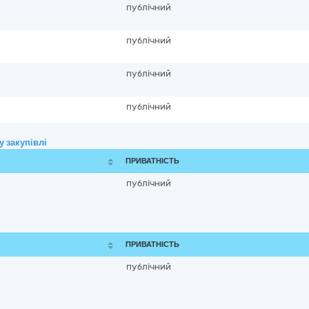
публічний
публічний
публічний
публічний
 закупівлі
ПРИВАТНІСТЬ
публічний
ПРИВАТНІСТЬ
публічний