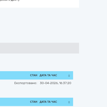
СТАН
ДАТА ТА ЧАС
Експортовано:
30-04-2026, 16:37:20
СТАН
ДАТА ТА ЧАС