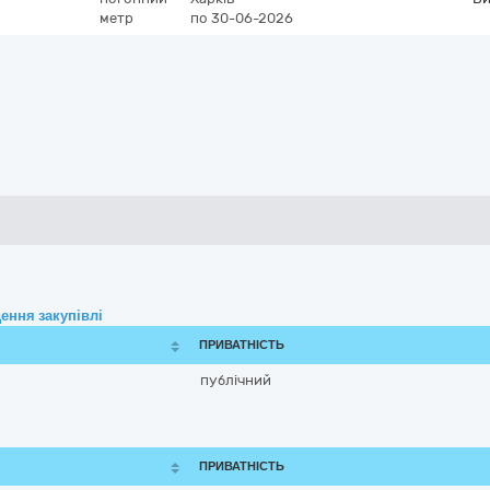
метр
по 30-06-2026
ення закупівлі
ПРИВАТНІСТЬ
публічний
ПРИВАТНІСТЬ