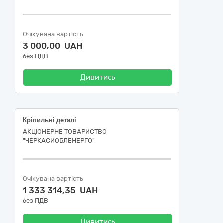
Очікувана вартість
3 000,00 UAH
без ПДВ
Дивитись
Кріпильні деталі
АКЦІОНЕРНЕ ТОВАРИСТВО
"ЧЕРКАСИОБЛЕНЕРГО"
Очікувана вартість
1 333 314,35 UAH
без ПДВ
Дивитись