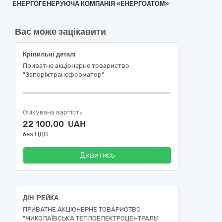
ЕНЕРГОГЕНЕРУЮЧА КОМПАНІЯ «ЕНЕРГОАТОМ»
Вас може зацікавити
Кріпильні деталі
Приватне акціонерне товариство
"Запоріжтрансформатор"
Очікувана вартість
22 100,00 UAH
без ПДВ
Дивитись
ДІН-РЕЙКА
ПРИВАТНЕ АКЦІОНЕРНЕ ТОВАРИСТВО
"МИКОЛАЇВСЬКА ТЕПЛОЕЛЕКТРОЦЕНТРАЛЬ"