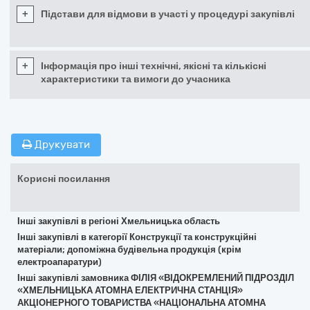
+
Підстави для відмови в участі у процедурі закупівлі
+
Інформація про інші технічні, якісні та кількісні
характеристики та вимоги до учасника
Друкувати
Корисні посилання
Інші закупівлі в регіоні Хмельницька область
Інші закупівлі в категорії Конструкції та конструкційні
матеріали; допоміжна будівельна продукція (крім
електроапаратури)
Інші закупівлі замовника ФІЛІЯ «ВІДОКРЕМЛЕНИЙ ПІДРОЗДІЛ
«ХМЕЛЬНИЦЬКА АТОМНА ЕЛЕКТРИЧНА СТАНЦІЯ»
АКЦІОНЕРНОГО ТОВАРИСТВА «НАЦІОНАЛЬНА АТОМНА