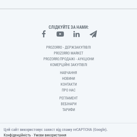
СЛІДКУЙТЕ ЗА НАМИ:
PROZORRO - ДЕРЖЗАКУПІВЛІ
PROZORRO MARKET
PROZORRO.ПРОДАЖІ - АУКЦІОНИ
КОМЕРЦІЙНІ ЗАКУПІВЛІ
НАВЧАННЯ
НОВИНИ
КОНТАКТИ
ПРО НАС
РЕГЛАМЕНТ
ВЕБІНАРИ
ТАРИФИ
Цей сайт використовує захист від спаму reCAPTCHA (Google).
-
Конфіденційність
Умови використання