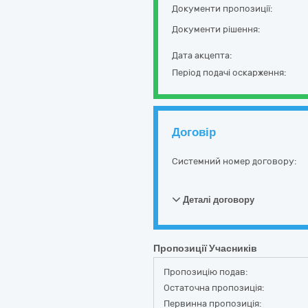
Документи пропозиції:
Документи рішення:
Дата акцепта:
Період подачі оскарження:
Договір
Системний номер договору:
Деталі договору
Пропозиції Учасників
Пропозицію подав:
Остаточна пропозиція:
Первинна пропозиція: