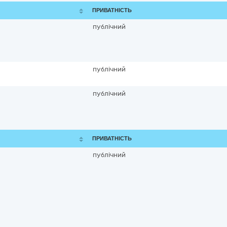
ПРИВАТНІСТЬ
публічний
публічний
публічний
ПРИВАТНІСТЬ
публічний