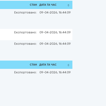
СТАН
ДАТА ТА ЧАС
Експортовано:
09-04-2026, 16:44:09
Експортовано:
09-04-2026, 16:44:09
Експортовано:
09-04-2026, 16:44:09
СТАН
ДАТА ТА ЧАС
Експортовано:
09-04-2026, 16:44:09