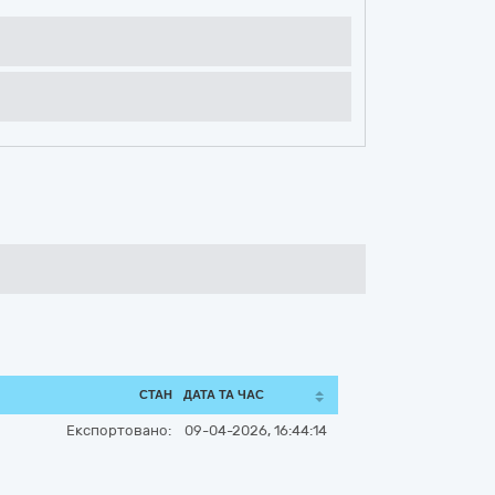
СТАН
ДАТА ТА ЧАС
Експортовано:
09-04-2026, 16:44:14