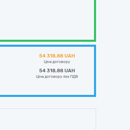
54 318,88 UAH
Ціна договору
54 318,88 UAH
Ціна договору без ПДВ