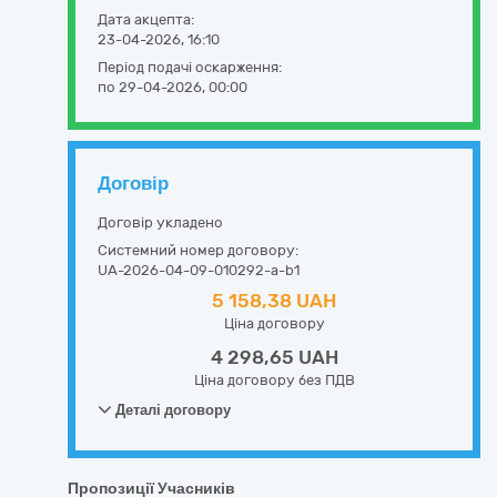
Дата акцепта:
23-04-2026, 16:10
Період подачі оскарження:
по 29-04-2026, 00:00
Договір
Договір укладено
Системний номер договору:
UA-2026-04-09-010292-a-b1
5 158,38 UAH
Ціна договору
4 298,65 UAH
Ціна договору без ПДВ
Деталі договору
Пропозиції Учасників