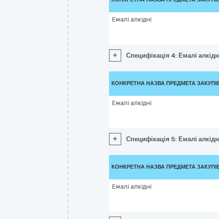
Емалі алкідні
+
Специфікація 4: Емалі алкідн
КОНКРЕТНА НАЗВА ПРЕДМЕТА ЗАКУПІ
Емалі алкідні
+
Специфікація 5: Емалі алкідн
КОНКРЕТНА НАЗВА ПРЕДМЕТА ЗАКУПІ
Емалі алкідні