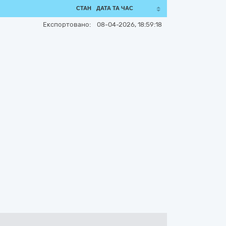
СТАН
ДАТА ТА ЧАС
Експортовано:
08-04-2026, 18:59:18