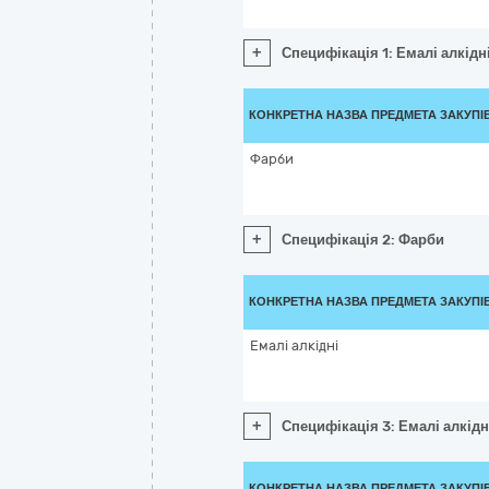
+
Специфікація 1: Емалі алкідн
КОНКРЕТНА НАЗВА ПРЕДМЕТА ЗАКУПІ
Фарби
+
Специфікація 2: Фарби
КОНКРЕТНА НАЗВА ПРЕДМЕТА ЗАКУПІ
Емалі алкідні
+
Специфікація 3: Емалі алкідн
КОНКРЕТНА НАЗВА ПРЕДМЕТА ЗАКУПІ