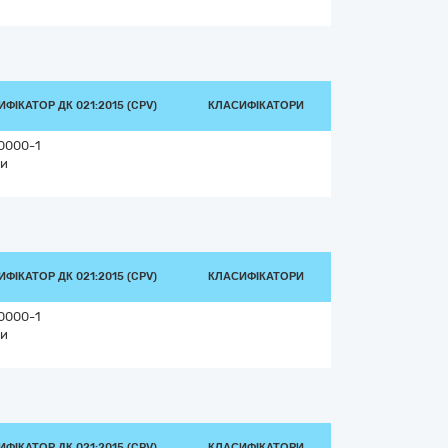
ФІКАТОР ДК 021:2015 (CPV)
КЛАСИФІКАТОРИ
0000-1
и
ФІКАТОР ДК 021:2015 (CPV)
КЛАСИФІКАТОРИ
0000-1
и
ФІКАТОР ДК 021:2015 (CPV)
КЛАСИФІКАТОРИ