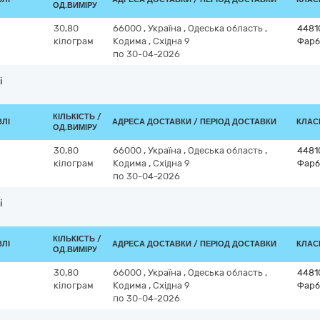
ОД.ВИМІРУ
30,80
66000
,
Україна
,
Одеська область
,
4481
кілограм
Кодима
,
Східна 9
Фарб
по 30-04-2026
і
КІЛЬКІСТЬ /
ВЛІ
АДРЕСА ДОСТАВКИ / ПЕРІОД ДОСТАВКИ
КЛАСИ
ОД.ВИМІРУ
30,80
66000
,
Україна
,
Одеська область
,
4481
кілограм
Кодима
,
Східна 9
Фарб
по 30-04-2026
і
КІЛЬКІСТЬ /
ВЛІ
АДРЕСА ДОСТАВКИ / ПЕРІОД ДОСТАВКИ
КЛАСИ
ОД.ВИМІРУ
30,80
66000
,
Україна
,
Одеська область
,
4481
кілограм
Кодима
,
Східна 9
Фарб
по 30-04-2026