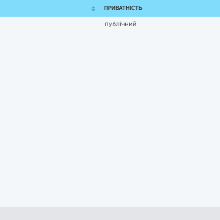
ПРИВАТНІСТЬ
публічний