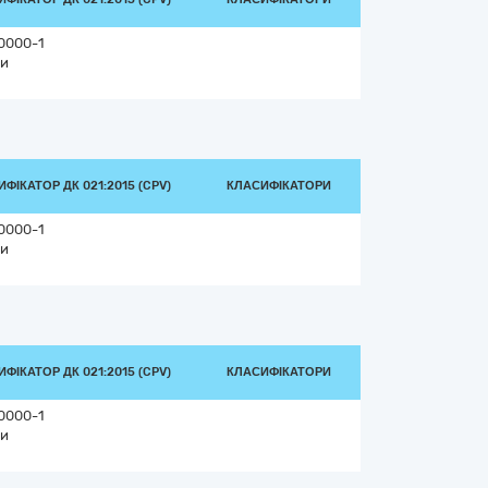
0000-1
и
ФІКАТОР ДК 021:2015 (CPV)
КЛАСИФІКАТОРИ
0000-1
и
ФІКАТОР ДК 021:2015 (CPV)
КЛАСИФІКАТОРИ
0000-1
и