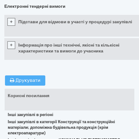
Електронні тендерні вимоги
+
Підстави для відмови в участі у процедурі закупівлі
+
Інформація про інші технічні, якісні та кількісні
характеристики та вимоги до учасника
Друкувати
Корисні посилання
Інші закупівлі в регіоні
Інші закупівлі в категорії Конструкції та конструкційні
матеріали; допоміжна будівельна продукція (крім
електроапаратури)