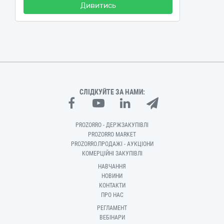
Дивитись
СЛІДКУЙТЕ ЗА НАМИ:
PROZORRO - ДЕРЖЗАКУПІВЛІ
PROZORRO MARKET
PROZORRO.ПРОДАЖІ - АУКЦІОНИ
КОМЕРЦІЙНІ ЗАКУПІВЛІ
НАВЧАННЯ
НОВИНИ
КОНТАКТИ
ПРО НАС
РЕГЛАМЕНТ
ВЕБІНАРИ