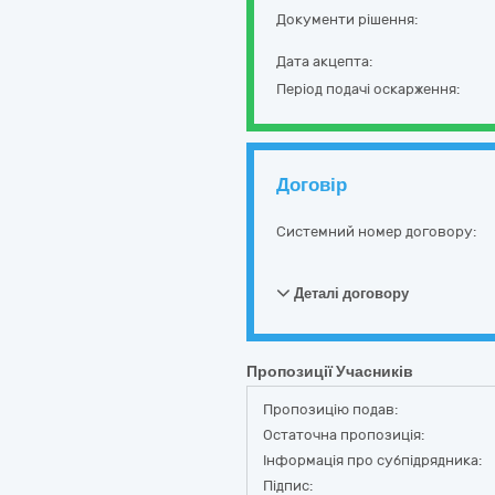
Документи рішення:
Дата акцепта:
Період подачі оскарження:
Договір
Системний номер договору:
Деталі договору
Пропозиції Учасників
Пропозицію подав:
Остаточна пропозиція:
Інформація про субпідрядника:
Підпис: