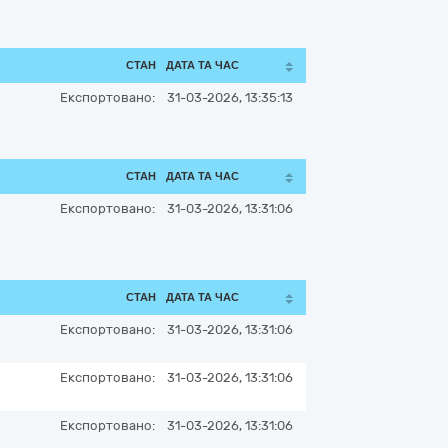
СТАН
ДАТА ТА ЧАС
Експортовано:
31-03-2026, 13:35:13
СТАН
ДАТА ТА ЧАС
Експортовано:
31-03-2026, 13:31:06
СТАН
ДАТА ТА ЧАС
Експортовано:
31-03-2026, 13:31:06
Експортовано:
31-03-2026, 13:31:06
Експортовано:
31-03-2026, 13:31:06