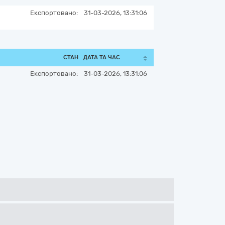
Експортовано:
31-03-2026, 13:31:06
СТАН
ДАТА ТА ЧАС
Експортовано:
31-03-2026, 13:31:06