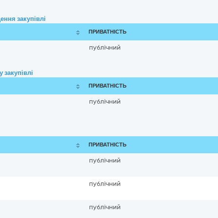
ення закупівлі
ПРИВАТНІСТЬ
публічний
 закупівлі
ПРИВАТНІСТЬ
публічний
ПРИВАТНІСТЬ
публічний
публічний
публічний