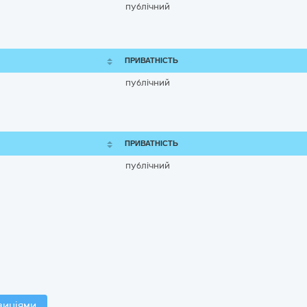
публічний
ПРИВАТНІСТЬ
публічний
ПРИВАТНІСТЬ
публічний
зиціями