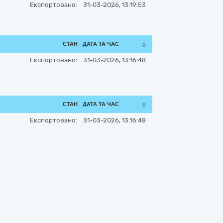
Експортовано:
31-03-2026, 13:19:53
СТАН
ДАТА ТА ЧАС
Експортовано:
31-03-2026, 13:16:48
СТАН
ДАТА ТА ЧАС
Експортовано:
31-03-2026, 13:16:48