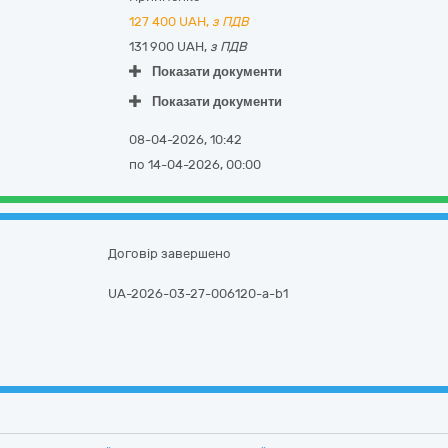
127 400
UAH,
з ПДВ
131 900 UAH,
з ПДВ
Показати документи
Показати документи
08-04-2026, 10:42
по 14-04-2026, 00:00
Договір завершено
UA-2026-03-27-006120-a-b1