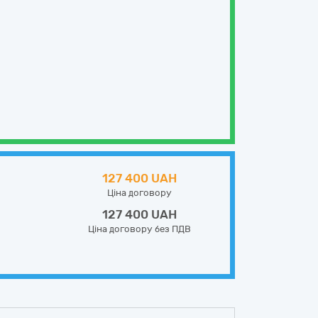
127 400 UAH
Ціна договору
127 400 UAH
Ціна договору без ПДВ