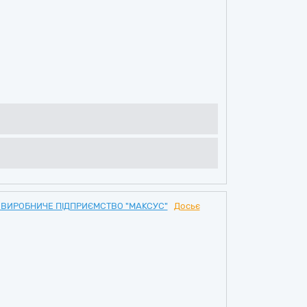
 ВИРОБНИЧЕ ПІДПРИЄМСТВО "МАКСУС"
Досьє