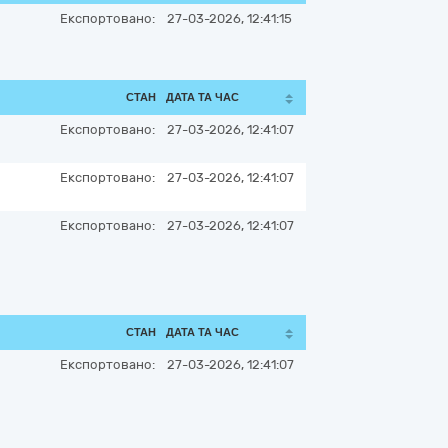
Експортовано:
27-03-2026, 12:41:15
СТАН
ДАТА ТА ЧАС
Експортовано:
27-03-2026, 12:41:07
Експортовано:
27-03-2026, 12:41:07
Експортовано:
27-03-2026, 12:41:07
СТАН
ДАТА ТА ЧАС
Експортовано:
27-03-2026, 12:41:07