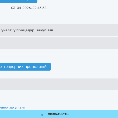
03-04-2026, 22:45:38
 участі у процедурі закупівлі
х тендерних пропозицій
ення закупівлі
ПРИВАТНІСТЬ