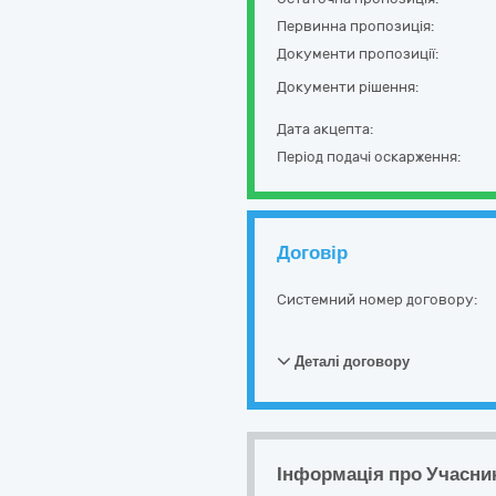
Первинна пропозиція:
Документи пропозиції:
Документи рішення:
Дата акцепта:
Період подачі оскарження:
Договір
Системний номер договору:
Деталі договору
Інформація про Учасни