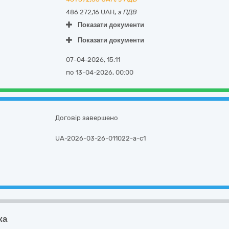
486 272,16 UAH,
з ПДВ
Показати документи
Показати документи
07-04-2026, 15:11
по 13-04-2026, 00:00
Договір завершено
UA-2026-03-26-011022-a-c1
ка