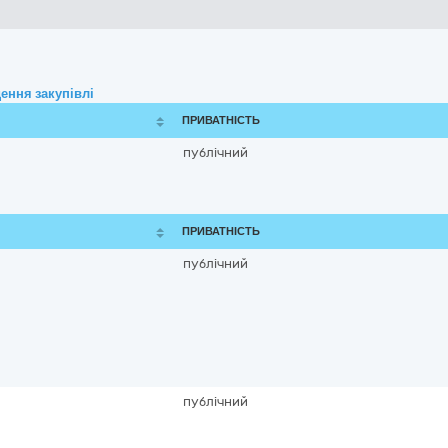
ення закупівлі
ПРИВАТНІСТЬ
публічний
ПРИВАТНІСТЬ
публічний
публічний