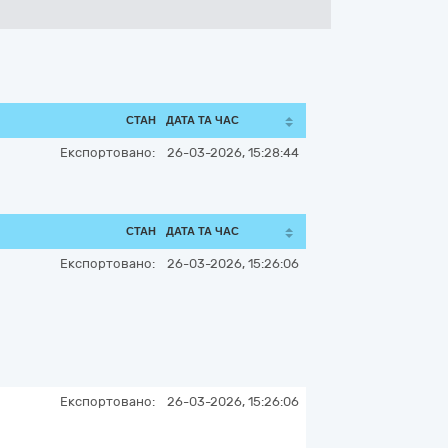
СТАН
ДАТА ТА ЧАС
Експортовано:
26-03-2026, 15:28:44
СТАН
ДАТА ТА ЧАС
Експортовано:
26-03-2026, 15:26:06
Експортовано:
26-03-2026, 15:26:06