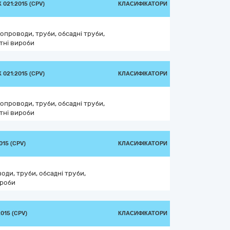
021:2015 (CPV)
КЛАСИФІКАТОРИ
бопроводи, труби, обсадні труби,
тні вироби
021:2015 (CPV)
КЛАСИФІКАТОРИ
бопроводи, труби, обсадні труби,
тні вироби
15 (CPV)
КЛАСИФІКАТОРИ
оди, труби, обсадні труби,
ироби
015 (CPV)
КЛАСИФІКАТОРИ