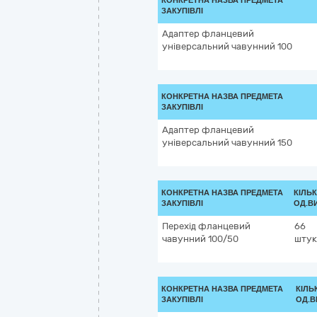
КОНКРЕТНА НАЗВА ПРЕДМЕТА
ЗАКУПІВЛІ
Адаптер фланцевий
універсальний чавунний 100
КОНКРЕТНА НАЗВА ПРЕДМЕТА
ЗАКУПІВЛІ
Адаптер фланцевий
універсальний чавунний 150
КОНКРЕТНА НАЗВА ПРЕДМЕТА
КІЛЬК
ЗАКУПІВЛІ
ОД.В
Перехід фланцевий
66
чавунний 100/50
штук
КОНКРЕТНА НАЗВА ПРЕДМЕТА
КІЛЬ
ЗАКУПІВЛІ
ОД.В