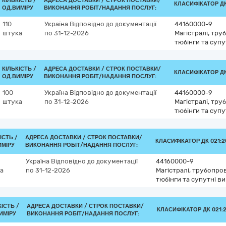
КІЛЬКІСТЬ /
АДРЕСА ДОСТАВКИ /
СТРОК ПОСТАВКИ/
КЛАСИФІКАТОР ДК 
ОД.ВИМІРУ
ВИКОНАННЯ РОБІТ/НАДАННЯ ПОСЛУГ:
110
Україна
Відповідно до документації
44160000-9
штука
по 31-12-2026
Магістралі, тру
тюбінги та супу
КІЛЬКІСТЬ /
АДРЕСА ДОСТАВКИ /
СТРОК ПОСТАВКИ/
КЛАСИФІКАТОР ДК 
ОД.ВИМІРУ
ВИКОНАННЯ РОБІТ/НАДАННЯ ПОСЛУГ:
100
Україна
Відповідно до документації
44160000-9
штука
по 31-12-2026
Магістралі, тру
тюбінги та супу
ІСТЬ /
АДРЕСА ДОСТАВКИ /
СТРОК ПОСТАВКИ/
КЛАСИФІКАТОР ДК 021:20
ИМІРУ
ВИКОНАННЯ РОБІТ/НАДАННЯ ПОСЛУГ:
Україна
Відповідно до документації
44160000-9
а
по 31-12-2026
Магістралі, трубопров
тюбінги та супутні в
КІСТЬ /
АДРЕСА ДОСТАВКИ /
СТРОК ПОСТАВКИ/
КЛАСИФІКАТОР ДК 021:2
ИМІРУ
ВИКОНАННЯ РОБІТ/НАДАННЯ ПОСЛУГ: