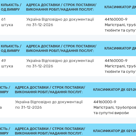
КІЛЬКІСТЬ /
АДРЕСА ДОСТАВКИ /
СТРОК ПОСТАВКИ/
КЛАСИФІКАТОР ДК 
ОД.ВИМІРУ
ВИКОНАННЯ РОБІТ/НАДАННЯ ПОСЛУГ:
61
Україна
Відповідно до документації
44160000-9
штука
по 31-12-2026
Магістралі, тру
тюбінги та супу
КІЛЬКІСТЬ /
АДРЕСА ДОСТАВКИ /
СТРОК ПОСТАВКИ/
КЛАСИФІКАТОР ДК 
ОД.ВИМІРУ
ВИКОНАННЯ РОБІТ/НАДАННЯ ПОСЛУГ:
49
Україна
Відповідно до документації
44160000-9
штука
по 31-12-2026
Магістралі, тру
тюбінги та супу
ІСТЬ /
АДРЕСА ДОСТАВКИ /
СТРОК ПОСТАВКИ/
КЛАСИФІКАТОР ДК 021:20
ИМІРУ
ВИКОНАННЯ РОБІТ/НАДАННЯ ПОСЛУГ:
Україна
Відповідно до документації
44160000-9
а
по 31-12-2026
Магістралі, трубопров
та супутні вироби
ІСТЬ /
АДРЕСА ДОСТАВКИ /
СТРОК ПОСТАВКИ/
КЛАСИФІКАТОР ДК 021:20
ИМІРУ
ВИКОНАННЯ РОБІТ/НАДАННЯ ПОСЛУГ: