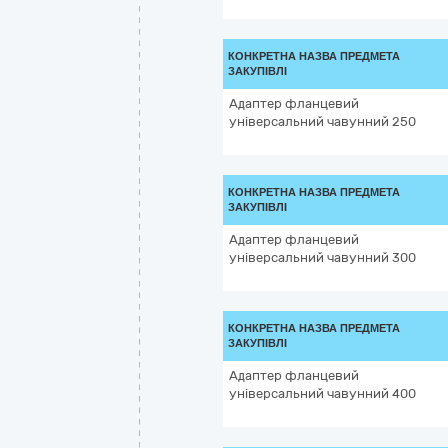
КОНКРЕТНА НАЗВА ПРЕДМЕТА
ЗАКУПІВЛІ
Адаптер фланцевий
універсальний чавунний 250
КОНКРЕТНА НАЗВА ПРЕДМЕТА
ЗАКУПІВЛІ
Адаптер фланцевий
універсальний чавунний 300
КОНКРЕТНА НАЗВА ПРЕДМЕТА
ЗАКУПІВЛІ
Адаптер фланцевий
універсальний чавунний 400