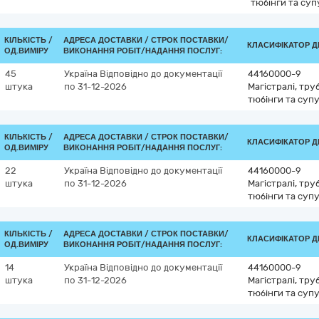
тюбінги та суп
КІЛЬКІСТЬ /
АДРЕСА ДОСТАВКИ /
СТРОК ПОСТАВКИ/
КЛАСИФІКАТОР ДК
ОД.ВИМІРУ
ВИКОНАННЯ РОБІТ/НАДАННЯ ПОСЛУГ:
45
Україна
Відповідно до документації
44160000-9
штука
по 31-12-2026
Магістралі, тру
тюбінги та суп
КІЛЬКІСТЬ /
АДРЕСА ДОСТАВКИ /
СТРОК ПОСТАВКИ/
КЛАСИФІКАТОР ДК
ОД.ВИМІРУ
ВИКОНАННЯ РОБІТ/НАДАННЯ ПОСЛУГ:
22
Україна
Відповідно до документації
44160000-9
штука
по 31-12-2026
Магістралі, тру
тюбінги та суп
КІЛЬКІСТЬ /
АДРЕСА ДОСТАВКИ /
СТРОК ПОСТАВКИ/
КЛАСИФІКАТОР ДК
ОД.ВИМІРУ
ВИКОНАННЯ РОБІТ/НАДАННЯ ПОСЛУГ:
14
Україна
Відповідно до документації
44160000-9
штука
по 31-12-2026
Магістралі, тру
тюбінги та суп