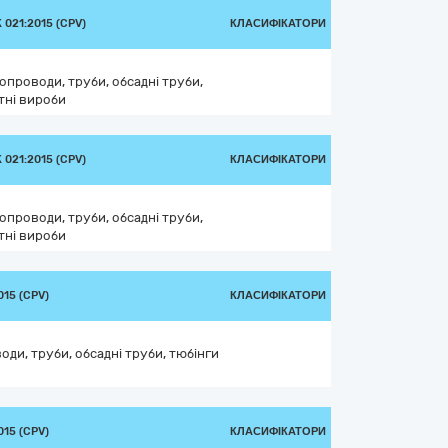
021:2015 (CPV)
КЛАСИФІКАТОРИ
бопроводи, труби, обсадні труби,
тні вироби
021:2015 (CPV)
КЛАСИФІКАТОРИ
бопроводи, труби, обсадні труби,
тні вироби
15 (CPV)
КЛАСИФІКАТОРИ
оди, труби, обсадні труби, тюбінги
15 (CPV)
КЛАСИФІКАТОРИ