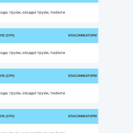
оди, труби, обсадні труби, тюбінги
15 (CPV)
КЛАСИФІКАТОРИ
оди, труби, обсадні труби, тюбінги
15 (CPV)
КЛАСИФІКАТОРИ
оди, труби, обсадні труби, тюбінги
15 (CPV)
КЛАСИФІКАТОРИ