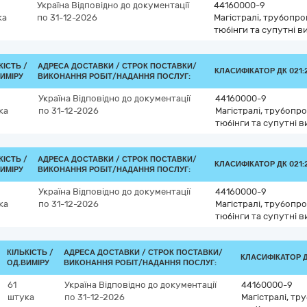
Україна
Відповідно до документації
44160000-9
ка
по 31-12-2026
Магістралі, трубопро
тюбінги та супутні в
КІСТЬ /
АДРЕСА ДОСТАВКИ /
СТРОК ПОСТАВКИ/
КЛАСИФІКАТОР ДК 021:2
ИМІРУ
ВИКОНАННЯ РОБІТ/НАДАННЯ ПОСЛУГ:
Україна
Відповідно до документації
44160000-9
ка
по 31-12-2026
Магістралі, трубопро
тюбінги та супутні 
КІСТЬ /
АДРЕСА ДОСТАВКИ /
СТРОК ПОСТАВКИ/
КЛАСИФІКАТОР ДК 021:2
ИМІРУ
ВИКОНАННЯ РОБІТ/НАДАННЯ ПОСЛУГ:
Україна
Відповідно до документації
44160000-9
ка
по 31-12-2026
Магістралі, трубопро
тюбінги та супутні 
КІЛЬКІСТЬ /
АДРЕСА ДОСТАВКИ /
СТРОК ПОСТАВКИ/
КЛАСИФІКАТОР ДК
ОД.ВИМІРУ
ВИКОНАННЯ РОБІТ/НАДАННЯ ПОСЛУГ:
61
Україна
Відповідно до документації
44160000-9
штука
по 31-12-2026
Магістралі, тр