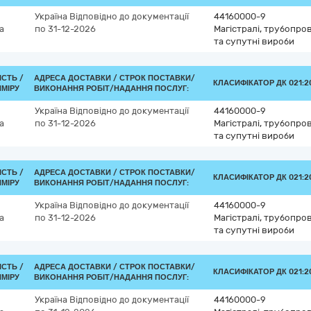
Україна
Відповідно до документації
44160000-9
а
по 31-12-2026
Магістралі, трубопров
та супутні вироби
ІСТЬ /
АДРЕСА ДОСТАВКИ /
СТРОК ПОСТАВКИ/
КЛАСИФІКАТОР ДК 021:20
ИМІРУ
ВИКОНАННЯ РОБІТ/НАДАННЯ ПОСЛУГ:
Україна
Відповідно до документації
44160000-9
а
по 31-12-2026
Магістралі, трубопров
та супутні вироби
ІСТЬ /
АДРЕСА ДОСТАВКИ /
СТРОК ПОСТАВКИ/
КЛАСИФІКАТОР ДК 021:20
ИМІРУ
ВИКОНАННЯ РОБІТ/НАДАННЯ ПОСЛУГ:
Україна
Відповідно до документації
44160000-9
а
по 31-12-2026
Магістралі, трубопров
та супутні вироби
ІСТЬ /
АДРЕСА ДОСТАВКИ /
СТРОК ПОСТАВКИ/
КЛАСИФІКАТОР ДК 021:20
ИМІРУ
ВИКОНАННЯ РОБІТ/НАДАННЯ ПОСЛУГ:
Україна
Відповідно до документації
44160000-9