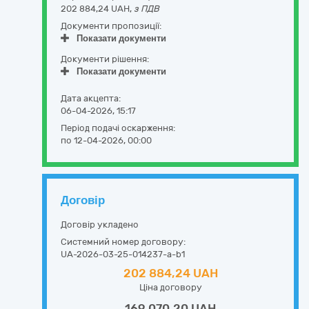
202 884,24 UAH,
з ПДВ
Документи пропозиції:
Показати документи
Документи рішення:
Показати документи
Дата акцепта:
06-04-2026, 15:17
Період подачі оскарження:
по 12-04-2026, 00:00
Договір
Договір укладено
Системний номер договору:
UA-2026-03-25-014237-a-b1
202 884,24 UAH
Ціна договору
169 070,20 UAH