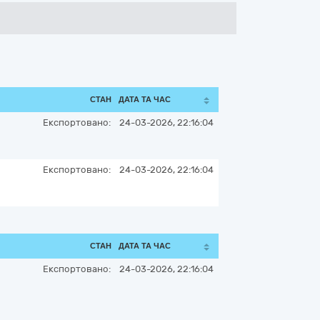
СТАН
ДАТА ТА ЧАС
Експортовано:
24-03-2026, 22:16:04
Експортовано:
24-03-2026, 22:16:04
СТАН
ДАТА ТА ЧАС
Експортовано:
24-03-2026, 22:16:04