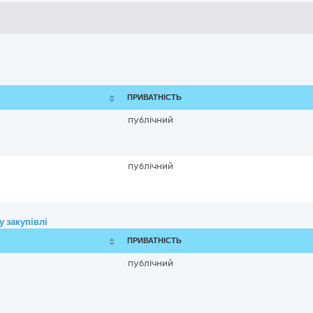
ПРИВАТНІСТЬ
публічний
публічний
 закупівлі
ПРИВАТНІСТЬ
публічний