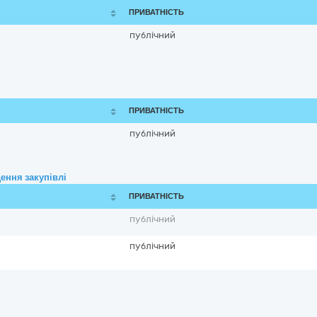
ПРИВАТНІСТЬ
публічний
ПРИВАТНІСТЬ
публічний
ення закупівлі
ПРИВАТНІСТЬ
публічний
публічний