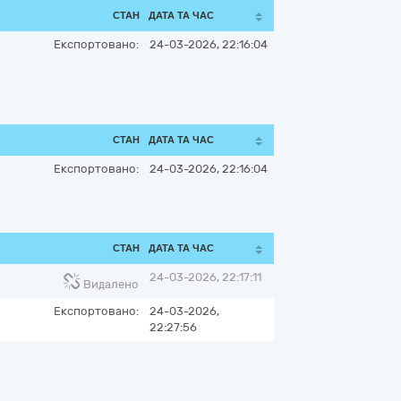
СТАН
ДАТА ТА ЧАС
Експортовано:
24-03-2026, 22:16:04
СТАН
ДАТА ТА ЧАС
Експортовано:
24-03-2026, 22:16:04
СТАН
ДАТА ТА ЧАС
24-03-2026, 22:17:11
Видалено
Експортовано:
24-03-2026,
22:27:56