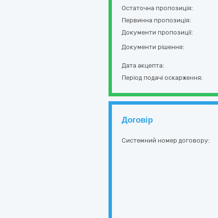
Остаточна пропозиція:
Первинна пропозиція:
Документи пропозиції:
Документи рішення:
Дата акцепта:
Період подачі оскарження:
Договір
Системний номер договору: