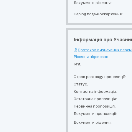
Документи рішення:
Період подачі оскарження:
Інформація про Учасни
Протокол визначення перемож
Рішення підписано
Ім'я:
Строк розгляду пропозиції:
Статус:
Контактна інформація:
Остаточна пропозиція:
Первинна пропозиція:
Документи пропозиції:
Документи рішення: