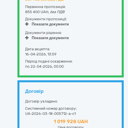
Первинна пропозиція:
855 400 UAH,
без ПДВ
Документи пропозиції:
Показати документи
Документи рішення:
Показати документи
Дата акцепта:
16-04-2026, 13:59
Період подачі оскарження:
по 22-04-2026, 00:00
Договір
Договір укладено
Системний номер договору:
UA-2026-03-18-005712-a-c1
1 019 928 UAH
Ціна договору