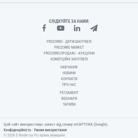
СЛІДКУЙТЕ ЗА НАМИ:
PROZORRO - ДЕРЖЗАКУПІВЛІ
PROZORRO MARKET
PROZORRO.ПРОДАЖІ - АУКЦІОНИ
КОМЕРЦІЙНІ ЗАКУПІВЛІ
НАВЧАННЯ
НОВИНИ
КОНТАКТИ
ПРО НАС
РЕГЛАМЕНТ
ВЕБІНАРИ
ТАРИФИ
Цей сайт використовує захист від спаму reCAPTCHA (Google).
-
Конфіденційність
Умови використання
© 2026 E-Tender.ua Усі права захищено