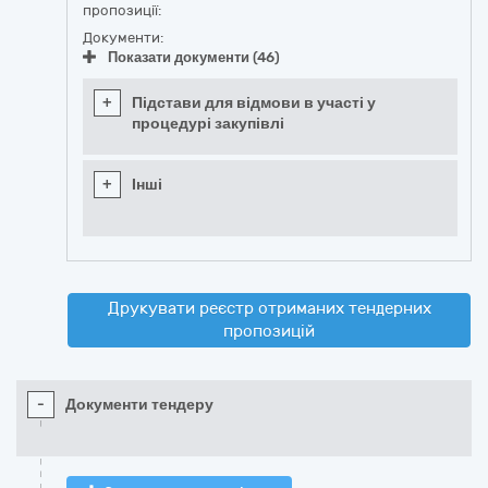
пропозиції:
Документи:
Показати документи (46)
+
Підстави для відмови в участі у
процедурі закупівлі
+
Інші
Друкувати реєстр отриманих тендерних
пропозицій
-
Документи тендеру