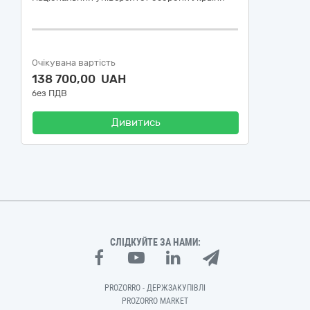
Очікувана вартість
138 700,00 UAH
без ПДВ
Дивитись
СЛІДКУЙТЕ ЗА НАМИ:
PROZORRO - ДЕРЖЗАКУПІВЛІ
PROZORRO MARKET