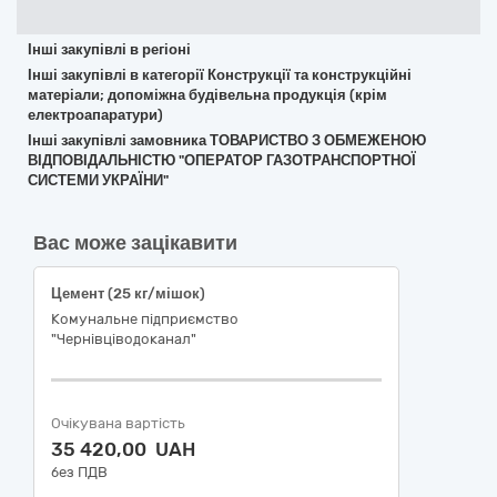
Інші закупівлі в регіоні
Інші закупівлі в категорії Конструкції та конструкційні
матеріали; допоміжна будівельна продукція (крім
електроапаратури)
Інші закупівлі замовника ТОВАРИСТВО З ОБМЕЖЕНОЮ
ВІДПОВІДАЛЬНІСТЮ "ОПЕРАТОР ГАЗОТРАНСПОРТНОЇ
СИСТЕМИ УКРАЇНИ"
Вас може зацікавити
Цемент (25 кг/мішок)
Комунальне підприємство
"Чернівціводоканал"
Очікувана вартість
35 420,00 UAH
без ПДВ