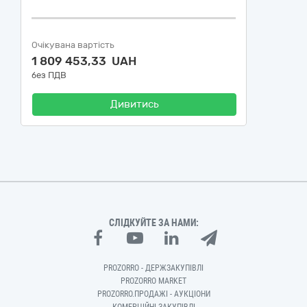
Очікувана вартість
1 809 453,33 UAH
без ПДВ
Дивитись
СЛІДКУЙТЕ ЗА НАМИ:
PROZORRO - ДЕРЖЗАКУПІВЛІ
PROZORRO MARKET
PROZORRO.ПРОДАЖІ - АУКЦІОНИ