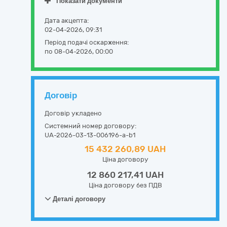
Показати документи
Дата акцепта:
02-04-2026, 09:31
Період подачі оскарження:
по 08-04-2026, 00:00
Договір
Договір укладено
Системний номер договору:
UA-2026-03-13-006196-a-b1
15 432 260,89 UAH
Ціна договору
12 860 217,41 UAH
Ціна договору без ПДВ
Деталі договору