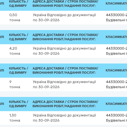
КІЛЬКІСТЬ /
АДРЕСА ДОСТАВКИ /
СТРОК ПОСТАВКИ/
ВЛІ
КЛАСИФІКАТО
ОД.ВИМІРУ
ВИКОНАННЯ РОБІТ/НАДАННЯ ПОСЛУГ:
0,50
Україна
Відповідно до документації
44330000-
тонна
по 30-09-2026
Будівельні 
КІЛЬКІСТЬ /
АДРЕСА ДОСТАВКИ /
СТРОК ПОСТАВКИ/
ВЛІ
КЛАСИФІКАТО
ОД.ВИМІРУ
ВИКОНАННЯ РОБІТ/НАДАННЯ ПОСЛУГ:
4,20
Україна
Відповідно до документації
44330000-
тонна
по 30-09-2026
Будівельні 
КІЛЬКІСТЬ /
АДРЕСА ДОСТАВКИ /
СТРОК ПОСТАВКИ/
ВЛІ
КЛАСИФІКАТО
ОД.ВИМІРУ
ВИКОНАННЯ РОБІТ/НАДАННЯ ПОСЛУГ:
9
Україна
Відповідно до документації
44330000-
тонна
по 30-09-2026
Будівельні 
КІЛЬКІСТЬ /
АДРЕСА ДОСТАВКИ /
СТРОК ПОСТАВКИ/
ВЛІ
КЛАСИФІКАТО
ОД.ВИМІРУ
ВИКОНАННЯ РОБІТ/НАДАННЯ ПОСЛУГ:
1,30
Україна
Відповідно до документації
44330000-
тонна
по 30-09-2026
Будівельні 