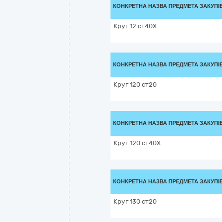
КОНКРЕТНА НАЗВА ПРЕДМЕТА ЗАКУПІ
Круг 12 ст40Х
КОНКРЕТНА НАЗВА ПРЕДМЕТА ЗАКУПІ
Круг 120 ст20
КОНКРЕТНА НАЗВА ПРЕДМЕТА ЗАКУПІ
Круг 120 ст40Х
КОНКРЕТНА НАЗВА ПРЕДМЕТА ЗАКУПІ
Круг 130 ст20