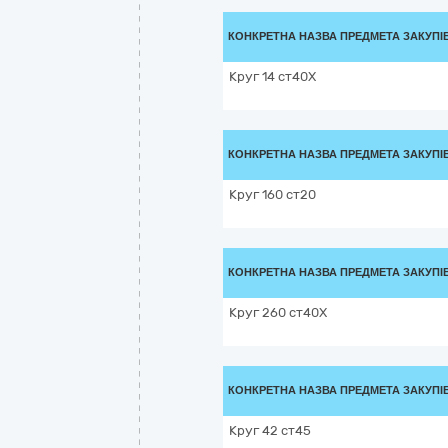
КОНКРЕТНА НАЗВА ПРЕДМЕТА ЗАКУПІ
Круг 14 ст40Х
КОНКРЕТНА НАЗВА ПРЕДМЕТА ЗАКУПІ
Круг 160 ст20
КОНКРЕТНА НАЗВА ПРЕДМЕТА ЗАКУПІ
Круг 260 ст40Х
КОНКРЕТНА НАЗВА ПРЕДМЕТА ЗАКУПІ
Круг 42 ст45