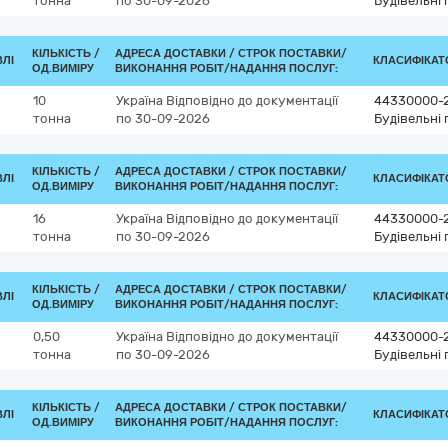
тонна
по 30-09-2026
Будівельні 
КІЛЬКІСТЬ /
АДРЕСА ДОСТАВКИ /
СТРОК ПОСТАВКИ/
ВЛІ
КЛАСИФІКАТО
ОД.ВИМІРУ
ВИКОНАННЯ РОБІТ/НАДАННЯ ПОСЛУГ:
10
Україна
Відповідно до документації
44330000-
тонна
по 30-09-2026
Будівельні 
КІЛЬКІСТЬ /
АДРЕСА ДОСТАВКИ /
СТРОК ПОСТАВКИ/
ВЛІ
КЛАСИФІКАТО
ОД.ВИМІРУ
ВИКОНАННЯ РОБІТ/НАДАННЯ ПОСЛУГ:
16
Україна
Відповідно до документації
44330000-
тонна
по 30-09-2026
Будівельні 
КІЛЬКІСТЬ /
АДРЕСА ДОСТАВКИ /
СТРОК ПОСТАВКИ/
ВЛІ
КЛАСИФІКАТО
ОД.ВИМІРУ
ВИКОНАННЯ РОБІТ/НАДАННЯ ПОСЛУГ:
0,50
Україна
Відповідно до документації
44330000-
тонна
по 30-09-2026
Будівельні 
КІЛЬКІСТЬ /
АДРЕСА ДОСТАВКИ /
СТРОК ПОСТАВКИ/
ВЛІ
КЛАСИФІКАТО
ОД.ВИМІРУ
ВИКОНАННЯ РОБІТ/НАДАННЯ ПОСЛУГ: