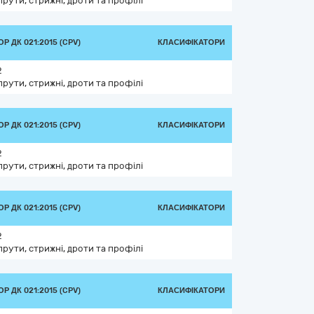
прути, стрижні, дроти та профілі
Р ДК 021:2015 (CPV)
КЛАСИФІКАТОРИ
2
прути, стрижні, дроти та профілі
Р ДК 021:2015 (CPV)
КЛАСИФІКАТОРИ
2
прути, стрижні, дроти та профілі
Р ДК 021:2015 (CPV)
КЛАСИФІКАТОРИ
2
прути, стрижні, дроти та профілі
Р ДК 021:2015 (CPV)
КЛАСИФІКАТОРИ