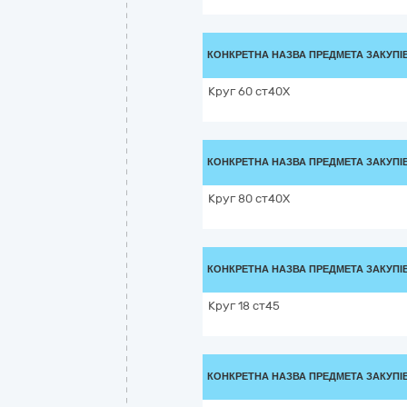
КОНКРЕТНА НАЗВА ПРЕДМЕТА ЗАКУПІ
Круг 60 ст40Х
КОНКРЕТНА НАЗВА ПРЕДМЕТА ЗАКУПІ
Круг 80 ст40Х
КОНКРЕТНА НАЗВА ПРЕДМЕТА ЗАКУПІ
Круг 18 ст45
КОНКРЕТНА НАЗВА ПРЕДМЕТА ЗАКУПІ