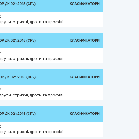
Р ДК 021:2015 (CPV)
КЛАСИФІКАТОРИ
2
прути, стрижні, дроти та профілі
Р ДК 021:2015 (CPV)
КЛАСИФІКАТОРИ
2
прути, стрижні, дроти та профілі
Р ДК 021:2015 (CPV)
КЛАСИФІКАТОРИ
2
прути, стрижні, дроти та профілі
Р ДК 021:2015 (CPV)
КЛАСИФІКАТОРИ
2
прути, стрижні, дроти та профілі