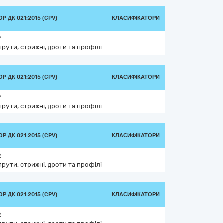
Р ДК 021:2015 (CPV)
КЛАСИФІКАТОРИ
2
прути, стрижні, дроти та профілі
Р ДК 021:2015 (CPV)
КЛАСИФІКАТОРИ
2
прути, стрижні, дроти та профілі
Р ДК 021:2015 (CPV)
КЛАСИФІКАТОРИ
2
прути, стрижні, дроти та профілі
Р ДК 021:2015 (CPV)
КЛАСИФІКАТОРИ
2