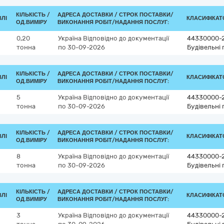
КІЛЬКІСТЬ /
АДРЕСА ДОСТАВКИ /
СТРОК ПОСТАВКИ/
ВЛІ
КЛАСИФІКАТО
ОД.ВИМІРУ
ВИКОНАННЯ РОБІТ/НАДАННЯ ПОСЛУГ:
0,20
Україна
Відповідно до документації
44330000-
тонна
по 30-09-2026
Будівельні 
КІЛЬКІСТЬ /
АДРЕСА ДОСТАВКИ /
СТРОК ПОСТАВКИ/
ВЛІ
КЛАСИФІКАТО
ОД.ВИМІРУ
ВИКОНАННЯ РОБІТ/НАДАННЯ ПОСЛУГ:
5
Україна
Відповідно до документації
44330000-
тонна
по 30-09-2026
Будівельні 
КІЛЬКІСТЬ /
АДРЕСА ДОСТАВКИ /
СТРОК ПОСТАВКИ/
ВЛІ
КЛАСИФІКАТО
ОД.ВИМІРУ
ВИКОНАННЯ РОБІТ/НАДАННЯ ПОСЛУГ:
8
Україна
Відповідно до документації
44330000-
тонна
по 30-09-2026
Будівельні 
КІЛЬКІСТЬ /
АДРЕСА ДОСТАВКИ /
СТРОК ПОСТАВКИ/
ВЛІ
КЛАСИФІКАТО
ОД.ВИМІРУ
ВИКОНАННЯ РОБІТ/НАДАННЯ ПОСЛУГ:
3
Україна
Відповідно до документації
44330000-