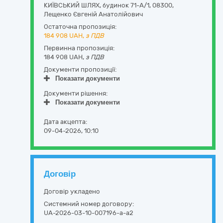
КИЇВСЬКИЙ ШЛЯХ, будинок 71-А/1
,
08300
,
Лещенко Євгеній Анатолійович
Остаточна пропозиція:
184 908
UAH,
з ПДВ
Первинна пропозиція:
184 908 UAH,
з ПДВ
Документи пропозиції:
Показати документи
Документи рішення:
Показати документи
Дата акцепта:
09-04-2026, 10:10
Договір
Договір укладено
Системний номер договору:
UA-2026-03-10-007196-a-a2