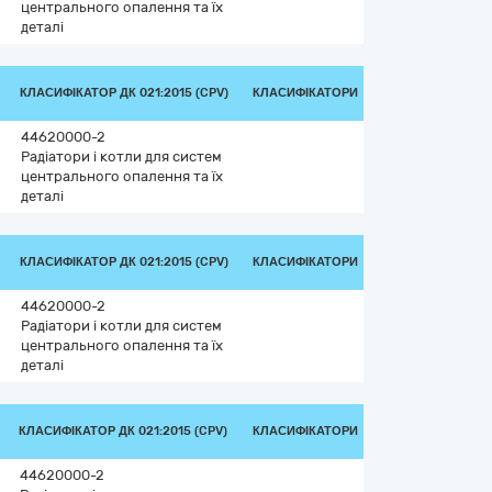
центрального опалення та їх
деталі
КЛАСИФІКАТОР ДК 021:2015 (CPV)
КЛАСИФІКАТОРИ
44620000-2
Радіатори і котли для систем
центрального опалення та їх
деталі
КЛАСИФІКАТОР ДК 021:2015 (CPV)
КЛАСИФІКАТОРИ
44620000-2
Радіатори і котли для систем
центрального опалення та їх
деталі
КЛАСИФІКАТОР ДК 021:2015 (CPV)
КЛАСИФІКАТОРИ
44620000-2