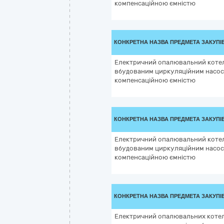
компенсаційною ємністю
КОНКРЕТНА НАЗВА ПРЕДМЕТА ЗАКУПІ
Електричний опалювальний котел
вбудованим циркуляційним насос
компенсаційною ємністю
КОНКРЕТНА НАЗВА ПРЕДМЕТА ЗАКУПІ
Електричний опалювальний котел
вбудованим циркуляційним насос
компенсаційною ємністю
КОНКРЕТНА НАЗВА ПРЕДМЕТА ЗАКУПІ
Електричний опалювальних котел