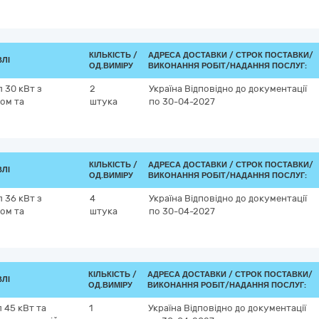
КІЛЬКІСТЬ /
АДРЕСА ДОСТАВКИ /
СТРОК ПОСТАВКИ/
ВЛІ
ОД.ВИМІРУ
ВИКОНАННЯ РОБІТ/НАДАННЯ ПОСЛУГ:
 30 кВт з
2
Україна
Відповідно до документації
ом та
штука
по 30-04-2027
КІЛЬКІСТЬ /
АДРЕСА ДОСТАВКИ /
СТРОК ПОСТАВКИ/
ВЛІ
ОД.ВИМІРУ
ВИКОНАННЯ РОБІТ/НАДАННЯ ПОСЛУГ:
 36 кВт з
4
Україна
Відповідно до документації
ом та
штука
по 30-04-2027
КІЛЬКІСТЬ /
АДРЕСА ДОСТАВКИ /
СТРОК ПОСТАВКИ/
ВЛІ
ОД.ВИМІРУ
ВИКОНАННЯ РОБІТ/НАДАННЯ ПОСЛУГ:
 45 кВт та
1
Україна
Відповідно до документації