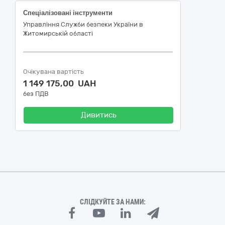
Спеціалізовані інструменти
Управління Служби безпеки України в
Житомирській області
Очікувана вартість
1 149 175,00 UAH
без ПДВ
Дивитись
СЛІДКУЙТЕ ЗА НАМИ: