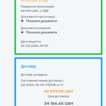
41 000
UAH,
з ПДВ
Первинна пропозиція:
44 940 UAH,
з ПДВ
Документи пропозиції:
Показати документи
Документи рішення:
Показати документи
Дата акцепта:
25-03-2026, 09:59
Договір
Договір укладено
Системний номер договору:
UA-2026-03-09-012518-a-c1
40 999,98 UAH
Ціна договору
34 166,65 UAH