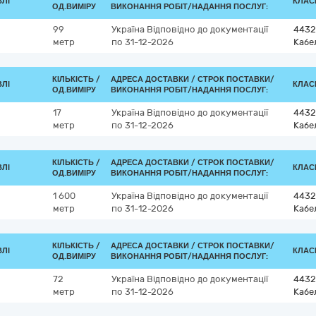
ВЛІ
КЛАСИ
ОД.ВИМІРУ
ВИКОНАННЯ РОБІТ/НАДАННЯ ПОСЛУГ:
99
Україна
Відповідно до документації
4432
метр
по 31-12-2026
Кабе
КІЛЬКІСТЬ /
АДРЕСА ДОСТАВКИ /
СТРОК ПОСТАВКИ/
ВЛІ
КЛАСИ
ОД.ВИМІРУ
ВИКОНАННЯ РОБІТ/НАДАННЯ ПОСЛУГ:
17
Україна
Відповідно до документації
4432
метр
по 31-12-2026
Кабе
КІЛЬКІСТЬ /
АДРЕСА ДОСТАВКИ /
СТРОК ПОСТАВКИ/
ВЛІ
КЛАСИ
ОД.ВИМІРУ
ВИКОНАННЯ РОБІТ/НАДАННЯ ПОСЛУГ:
1 600
Україна
Відповідно до документації
4432
метр
по 31-12-2026
Кабе
КІЛЬКІСТЬ /
АДРЕСА ДОСТАВКИ /
СТРОК ПОСТАВКИ/
ВЛІ
КЛАСИ
ОД.ВИМІРУ
ВИКОНАННЯ РОБІТ/НАДАННЯ ПОСЛУГ:
72
Україна
Відповідно до документації
4432
метр
по 31-12-2026
Кабе