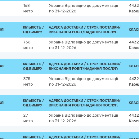
168
Україна
Відповідно до документації
4432
метр
по 31-12-2026
Кабе
КІЛЬКІСТЬ /
АДРЕСА ДОСТАВКИ /
СТРОК ПОСТАВКИ/
ВЛІ
КЛАСИ
ОД.ВИМІРУ
ВИКОНАННЯ РОБІТ/НАДАННЯ ПОСЛУГ:
736
Україна
Відповідно до документації
4432
метр
по 31-12-2026
Кабе
КІЛЬКІСТЬ /
АДРЕСА ДОСТАВКИ /
СТРОК ПОСТАВКИ/
ВЛІ
КЛАСИ
ОД.ВИМІРУ
ВИКОНАННЯ РОБІТ/НАДАННЯ ПОСЛУГ:
375
Україна
Відповідно до документації
4432
метр
по 31-12-2026
Кабе
КІЛЬКІСТЬ /
АДРЕСА ДОСТАВКИ /
СТРОК ПОСТАВКИ/
ВЛІ
КЛАСИ
ОД.ВИМІРУ
ВИКОНАННЯ РОБІТ/НАДАННЯ ПОСЛУГ:
27
Україна
Відповідно до документації
4432
метр
по 31-12-2026
Кабе
КІЛЬКІСТЬ /
АДРЕСА ДОСТАВКИ /
СТРОК ПОСТАВКИ/