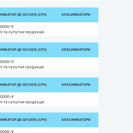
ФІКАТОР ДК 021:2015 (CPV)
КЛАСИФІКАТОРИ
0000-9
лі та супутня продукція
ФІКАТОР ДК 021:2015 (CPV)
КЛАСИФІКАТОРИ
0000-9
лі та супутня продукція
ФІКАТОР ДК 021:2015 (CPV)
КЛАСИФІКАТОРИ
0000-9
лі та супутня продукція
ФІКАТОР ДК 021:2015 (CPV)
КЛАСИФІКАТОРИ
0000-9