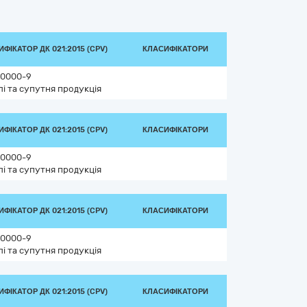
ФІКАТОР ДК 021:2015 (CPV)
КЛАСИФІКАТОРИ
0000-9
лі та супутня продукція
ФІКАТОР ДК 021:2015 (CPV)
КЛАСИФІКАТОРИ
0000-9
лі та супутня продукція
ФІКАТОР ДК 021:2015 (CPV)
КЛАСИФІКАТОРИ
0000-9
лі та супутня продукція
ФІКАТОР ДК 021:2015 (CPV)
КЛАСИФІКАТОРИ