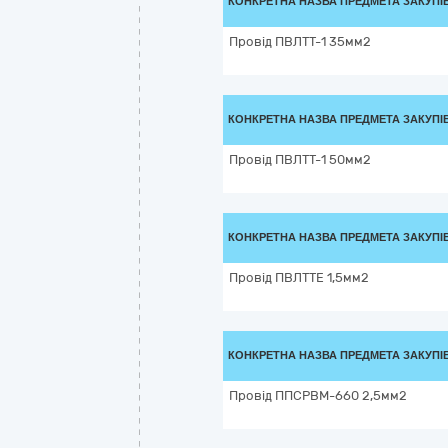
КОНКРЕТНА НАЗВА ПРЕДМЕТА ЗАКУПІ
Провід ПВЛТТ-1 35мм2
КОНКРЕТНА НАЗВА ПРЕДМЕТА ЗАКУПІ
Провід ПВЛТТ-1 50мм2
КОНКРЕТНА НАЗВА ПРЕДМЕТА ЗАКУПІ
Провід ПВЛТТЕ 1,5мм2
КОНКРЕТНА НАЗВА ПРЕДМЕТА ЗАКУПІ
Провід ППСРВМ-660 2,5мм2