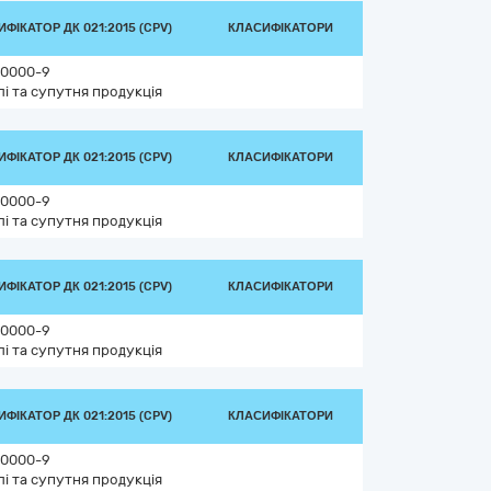
ФІКАТОР ДК 021:2015 (CPV)
КЛАСИФІКАТОРИ
0000-9
лі та супутня продукція
ФІКАТОР ДК 021:2015 (CPV)
КЛАСИФІКАТОРИ
0000-9
лі та супутня продукція
ФІКАТОР ДК 021:2015 (CPV)
КЛАСИФІКАТОРИ
0000-9
лі та супутня продукція
ФІКАТОР ДК 021:2015 (CPV)
КЛАСИФІКАТОРИ
0000-9
лі та супутня продукція