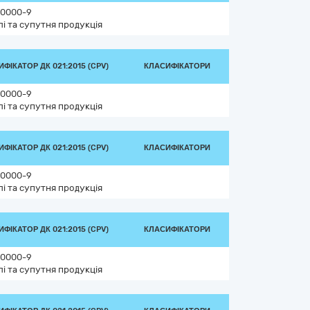
0000-9
лі та супутня продукція
ФІКАТОР ДК 021:2015 (CPV)
КЛАСИФІКАТОРИ
0000-9
лі та супутня продукція
ФІКАТОР ДК 021:2015 (CPV)
КЛАСИФІКАТОРИ
0000-9
лі та супутня продукція
ФІКАТОР ДК 021:2015 (CPV)
КЛАСИФІКАТОРИ
0000-9
лі та супутня продукція