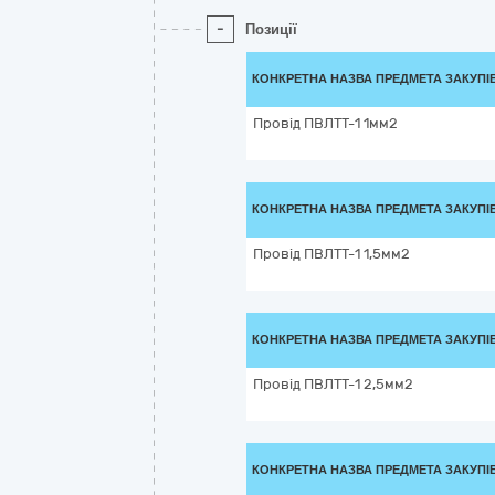
-
Позиції
КОНКРЕТНА НАЗВА ПРЕДМЕТА ЗАКУПІ
Провід ПВЛТТ-1 1мм2
КОНКРЕТНА НАЗВА ПРЕДМЕТА ЗАКУПІ
Провід ПВЛТТ-1 1,5мм2
КОНКРЕТНА НАЗВА ПРЕДМЕТА ЗАКУПІ
Провід ПВЛТТ-1 2,5мм2
КОНКРЕТНА НАЗВА ПРЕДМЕТА ЗАКУПІ