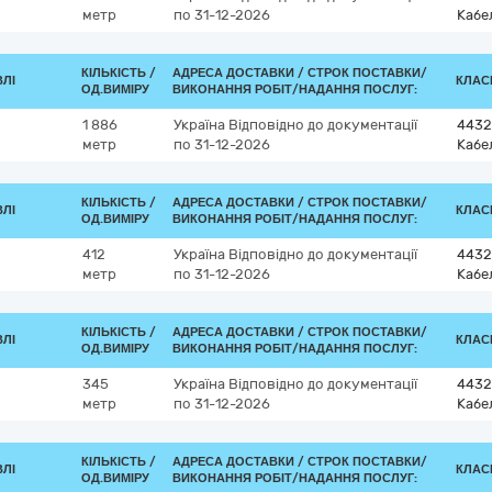
метр
по 31-12-2026
Кабе
КІЛЬКІСТЬ /
АДРЕСА ДОСТАВКИ /
СТРОК ПОСТАВКИ/
ВЛІ
КЛАСИ
ОД.ВИМІРУ
ВИКОНАННЯ РОБІТ/НАДАННЯ ПОСЛУГ:
1 886
Україна
Відповідно до документації
4432
метр
по 31-12-2026
Кабе
КІЛЬКІСТЬ /
АДРЕСА ДОСТАВКИ /
СТРОК ПОСТАВКИ/
ВЛІ
КЛАСИ
ОД.ВИМІРУ
ВИКОНАННЯ РОБІТ/НАДАННЯ ПОСЛУГ:
412
Україна
Відповідно до документації
4432
метр
по 31-12-2026
Кабе
КІЛЬКІСТЬ /
АДРЕСА ДОСТАВКИ /
СТРОК ПОСТАВКИ/
ВЛІ
КЛАСИ
ОД.ВИМІРУ
ВИКОНАННЯ РОБІТ/НАДАННЯ ПОСЛУГ:
345
Україна
Відповідно до документації
4432
метр
по 31-12-2026
Кабе
КІЛЬКІСТЬ /
АДРЕСА ДОСТАВКИ /
СТРОК ПОСТАВКИ/
ВЛІ
КЛАСИ
ОД.ВИМІРУ
ВИКОНАННЯ РОБІТ/НАДАННЯ ПОСЛУГ: