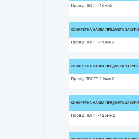
Провід ПВЛТТ-1 6мм2
КОНКРЕТНА НАЗВА ПРЕДМЕТА ЗАКУПІ
Провід ПВЛТТ-1 10мм2
КОНКРЕТНА НАЗВА ПРЕДМЕТА ЗАКУПІ
Провід ПВЛТТ-1 16мм2
КОНКРЕТНА НАЗВА ПРЕДМЕТА ЗАКУПІ
Провід ПВЛТТ-1 25мм2