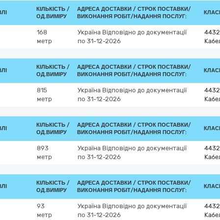
КІЛЬКІСТЬ /
АДРЕСА ДОСТАВКИ /
СТРОК ПОСТАВКИ/
ВЛІ
КЛАСИ
ОД.ВИМІРУ
ВИКОНАННЯ РОБІТ/НАДАННЯ ПОСЛУГ:
168
Україна
Відповідно до документації
4432
метр
по 31-12-2026
Кабе
КІЛЬКІСТЬ /
АДРЕСА ДОСТАВКИ /
СТРОК ПОСТАВКИ/
ВЛІ
КЛАСИ
ОД.ВИМІРУ
ВИКОНАННЯ РОБІТ/НАДАННЯ ПОСЛУГ:
815
Україна
Відповідно до документації
4432
метр
по 31-12-2026
Кабе
КІЛЬКІСТЬ /
АДРЕСА ДОСТАВКИ /
СТРОК ПОСТАВКИ/
ВЛІ
КЛАСИ
ОД.ВИМІРУ
ВИКОНАННЯ РОБІТ/НАДАННЯ ПОСЛУГ:
893
Україна
Відповідно до документації
4432
метр
по 31-12-2026
Кабе
КІЛЬКІСТЬ /
АДРЕСА ДОСТАВКИ /
СТРОК ПОСТАВКИ/
ВЛІ
КЛАСИ
ОД.ВИМІРУ
ВИКОНАННЯ РОБІТ/НАДАННЯ ПОСЛУГ:
93
Україна
Відповідно до документації
4432
метр
по 31-12-2026
Кабе