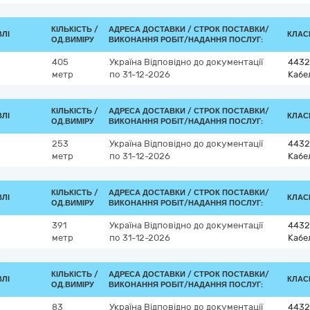
КІЛЬКІСТЬ /
АДРЕСА ДОСТАВКИ /
СТРОК ПОСТАВКИ/
ВЛІ
КЛАСИ
ОД.ВИМІРУ
ВИКОНАННЯ РОБІТ/НАДАННЯ ПОСЛУГ:
405
Україна
Відповідно до документації
4432
метр
по 31-12-2026
Кабе
КІЛЬКІСТЬ /
АДРЕСА ДОСТАВКИ /
СТРОК ПОСТАВКИ/
ВЛІ
КЛАСИ
ОД.ВИМІРУ
ВИКОНАННЯ РОБІТ/НАДАННЯ ПОСЛУГ:
253
Україна
Відповідно до документації
4432
метр
по 31-12-2026
Кабе
КІЛЬКІСТЬ /
АДРЕСА ДОСТАВКИ /
СТРОК ПОСТАВКИ/
ВЛІ
КЛАСИ
ОД.ВИМІРУ
ВИКОНАННЯ РОБІТ/НАДАННЯ ПОСЛУГ:
391
Україна
Відповідно до документації
4432
метр
по 31-12-2026
Кабе
КІЛЬКІСТЬ /
АДРЕСА ДОСТАВКИ /
СТРОК ПОСТАВКИ/
ВЛІ
КЛАСИ
ОД.ВИМІРУ
ВИКОНАННЯ РОБІТ/НАДАННЯ ПОСЛУГ:
83
Україна
Відповідно до документації
4432