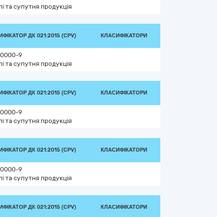
лі та супутня продукція
ФІКАТОР ДК 021:2015 (CPV)
КЛАСИФІКАТОРИ
0000-9
лі та супутня продукція
ФІКАТОР ДК 021:2015 (CPV)
КЛАСИФІКАТОРИ
0000-9
лі та супутня продукція
ФІКАТОР ДК 021:2015 (CPV)
КЛАСИФІКАТОРИ
0000-9
лі та супутня продукція
ФІКАТОР ДК 021:2015 (CPV)
КЛАСИФІКАТОРИ