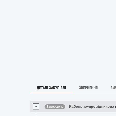
ДЕТАЛІ ЗАКУПІВЛІ
ЗВЕРНЕННЯ
ВИ
-
Кабельно-провідникова 
Завершено