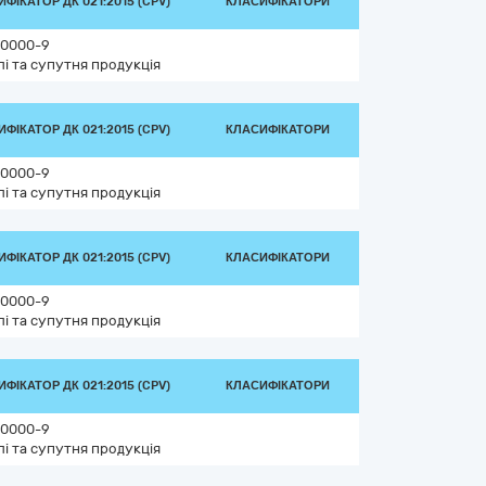
ФІКАТОР ДК 021:2015 (CPV)
КЛАСИФІКАТОРИ
0000-9
лі та супутня продукція
ФІКАТОР ДК 021:2015 (CPV)
КЛАСИФІКАТОРИ
0000-9
лі та супутня продукція
ФІКАТОР ДК 021:2015 (CPV)
КЛАСИФІКАТОРИ
0000-9
лі та супутня продукція
ФІКАТОР ДК 021:2015 (CPV)
КЛАСИФІКАТОРИ
0000-9
лі та супутня продукція