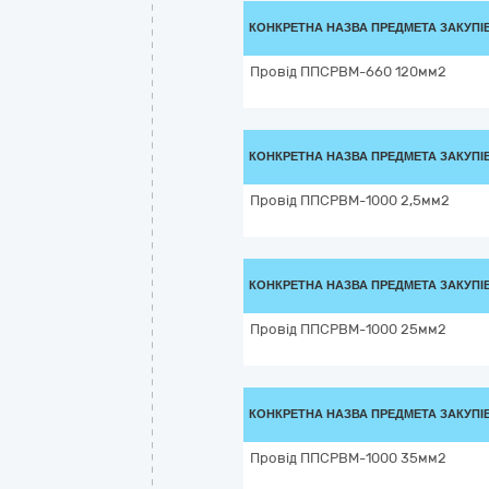
КОНКРЕТНА НАЗВА ПРЕДМЕТА ЗАКУПІ
Провід ППСРВМ-660 120мм2
КОНКРЕТНА НАЗВА ПРЕДМЕТА ЗАКУПІ
Провід ППСРВМ-1000 2,5мм2
КОНКРЕТНА НАЗВА ПРЕДМЕТА ЗАКУПІ
Провід ППСРВМ-1000 25мм2
КОНКРЕТНА НАЗВА ПРЕДМЕТА ЗАКУПІ
Провід ППСРВМ-1000 35мм2