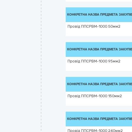
КОНКРЕТНА НАЗВА ПРЕДМЕТА ЗАКУПІ
Провід ППСРВМ-1000 50мм2
КОНКРЕТНА НАЗВА ПРЕДМЕТА ЗАКУПІ
Провід ППСРВМ-1000 95мм2
КОНКРЕТНА НАЗВА ПРЕДМЕТА ЗАКУПІ
Провід ППСРВМ-1000 150мм2
КОНКРЕТНА НАЗВА ПРЕДМЕТА ЗАКУПІ
Провід ППСРВМ-1000 240мм2