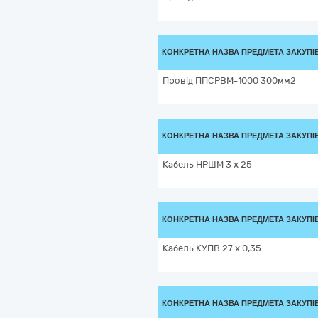
КОНКРЕТНА НАЗВА ПРЕДМЕТА ЗАКУПІ
Провід ППСРВМ-1000 300мм2
КОНКРЕТНА НАЗВА ПРЕДМЕТА ЗАКУПІ
Кабель НРШМ 3 х 25
КОНКРЕТНА НАЗВА ПРЕДМЕТА ЗАКУПІ
Кабель КУПВ 27 х 0,35
КОНКРЕТНА НАЗВА ПРЕДМЕТА ЗАКУПІ