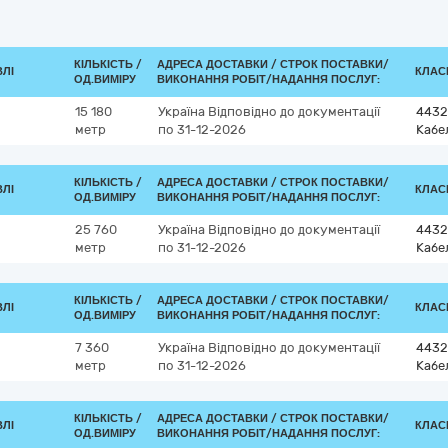
КІЛЬКІСТЬ /
АДРЕСА ДОСТАВКИ /
СТРОК ПОСТАВКИ/
ВЛІ
КЛАСИ
ОД.ВИМІРУ
ВИКОНАННЯ РОБІТ/НАДАННЯ ПОСЛУГ:
15 180
Україна
Відповідно до документації
4432
метр
по 31-12-2026
Кабе
КІЛЬКІСТЬ /
АДРЕСА ДОСТАВКИ /
СТРОК ПОСТАВКИ/
ВЛІ
КЛАСИ
ОД.ВИМІРУ
ВИКОНАННЯ РОБІТ/НАДАННЯ ПОСЛУГ:
25 760
Україна
Відповідно до документації
4432
метр
по 31-12-2026
Кабе
КІЛЬКІСТЬ /
АДРЕСА ДОСТАВКИ /
СТРОК ПОСТАВКИ/
ВЛІ
КЛАСИ
ОД.ВИМІРУ
ВИКОНАННЯ РОБІТ/НАДАННЯ ПОСЛУГ:
7 360
Україна
Відповідно до документації
4432
метр
по 31-12-2026
Кабе
КІЛЬКІСТЬ /
АДРЕСА ДОСТАВКИ /
СТРОК ПОСТАВКИ/
ВЛІ
КЛАСИ
ОД.ВИМІРУ
ВИКОНАННЯ РОБІТ/НАДАННЯ ПОСЛУГ: